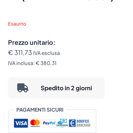
Esaurito
Prezzo unitario:
€ 311,73
IVA esclusa
IVA inclusa:
€ 380,31
Spedito in 2 giorni
PAGAMENTI SICURI