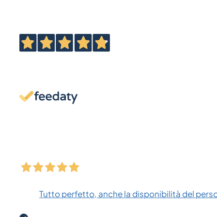
Tutto perfetto, anche la disponibilità del pers