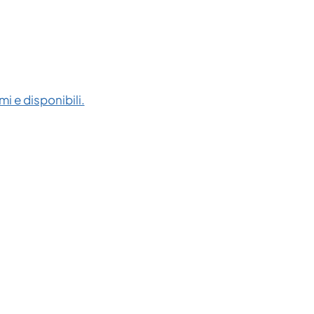
i e disponibili.