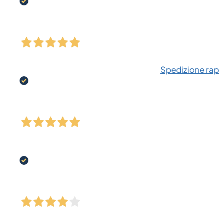
Spedizione rapi