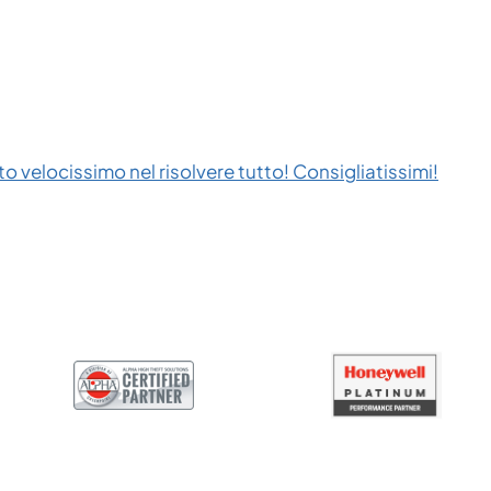
to velocissimo nel risolvere tutto! Consigliatissimi!