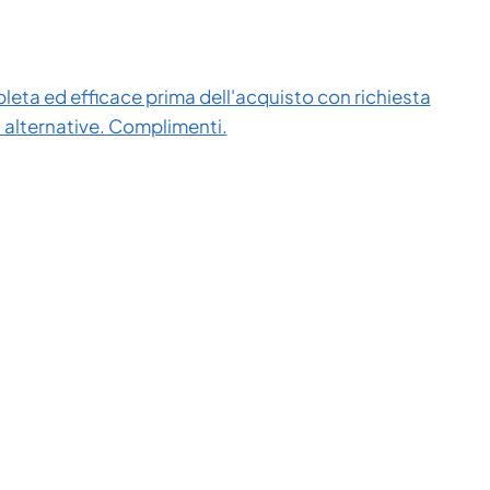
eta ed efficace prima dell'acquisto con richiesta
i alternative. Complimenti.