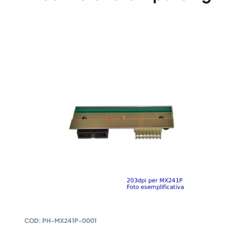
COD:
PH-MX241P-0001