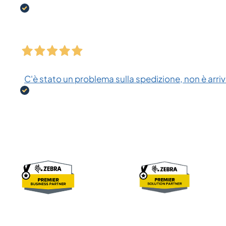
C'è stato un problema sulla spedizione, non è arriva