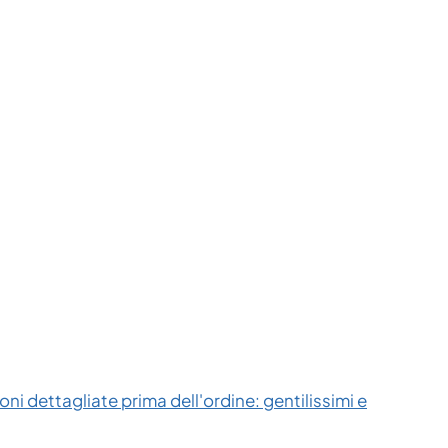
ni dettagliate prima dell'ordine: gentilissimi e