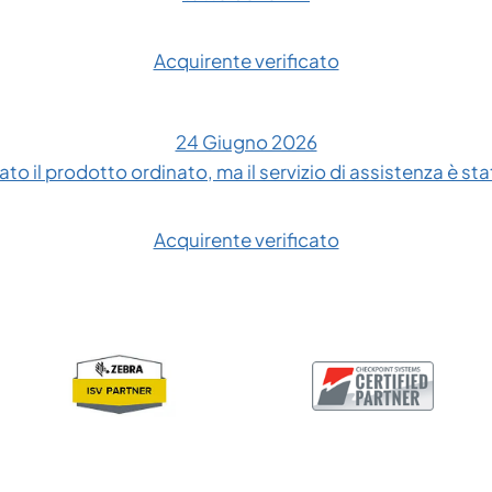
Acquirente verificato
24 Giugno 2026
to il prodotto ordinato, ma il servizio di assistenza è sta
Acquirente verificato