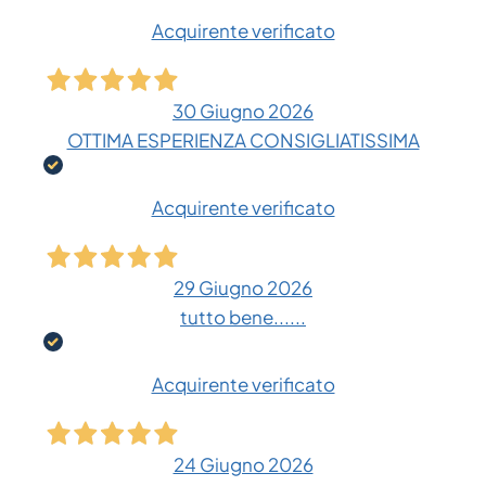
Acquirente verificato
30 Giugno 2026
OTTIMA ESPERIENZA CONSIGLIATISSIMA
Acquirente verificato
29 Giugno 2026
tutto bene......
Acquirente verificato
24 Giugno 2026