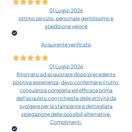
01 Luglio 2026
ottimo servizio, personale gentilissimo e
spedizione veloce
Acquirente verificato
01 Luglio 2026
Ritornato ad acquistare dopo precedente
positiva esperienza, devo confermare il tutto:
consulenza completa ed efficace prima
dell'acquisto con richiesta delle attività da
svolgere per la stampante e dettagliata
spiegazione delle possibili alternative.
Complimenti.