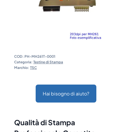
COD:
PH-MH261T-0001
Categoria:
Testine di Stampa
Marchio:
TSC
Hai bisogno di aiuto?
Qualità di Stampa