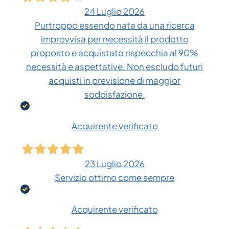
24 Luglio 2026
Purtroppo essendo nata da una ricerca
improvvisa per necessità il prodotto
proposto e acquistato rispecchia al 90%
necessità e aspettative. Non escludo futuri
acquisti in previsione di maggior
soddisfazione.
Acquirente verificato
23 Luglio 2026
Servizio ottimo come sempre
Acquirente verificato