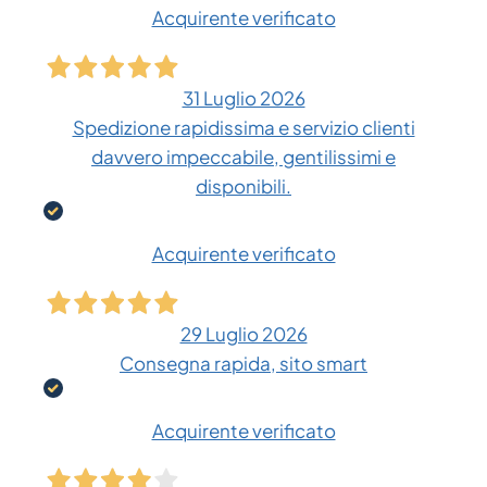
Acquirente verificato
31 Luglio 2026
Spedizione rapidissima e servizio clienti
davvero impeccabile, gentilissimi e
disponibili.
Acquirente verificato
29 Luglio 2026
Consegna rapida, sito smart
Acquirente verificato