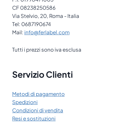
CF 08238250586
Via Stelvio, 20, Roma - Italia
Tel: 0687190674
Mail:
info@ferlabel.com
Tutti i prezzi sono iva esclusa
Servizio Clienti
Metodi di pagamento
Spedizioni
Condizioni di vendita
Resi e sostituzioni