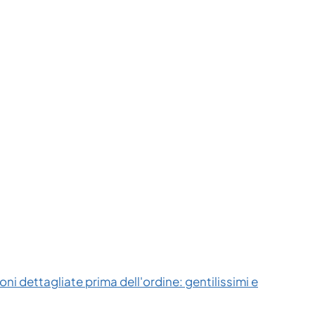
ni dettagliate prima dell'ordine: gentilissimi e