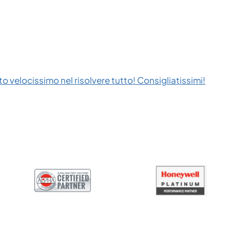
to velocissimo nel risolvere tutto! Consigliatissimi!