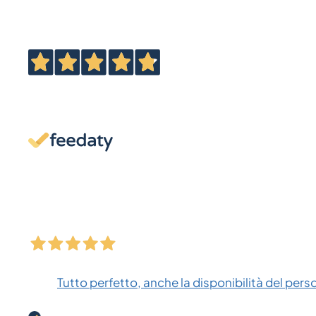
Tutto perfetto, anche la disponibilità del pers