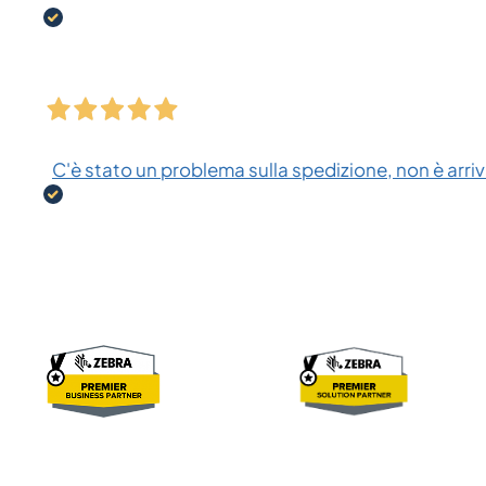
C'è stato un problema sulla spedizione, non è arriva