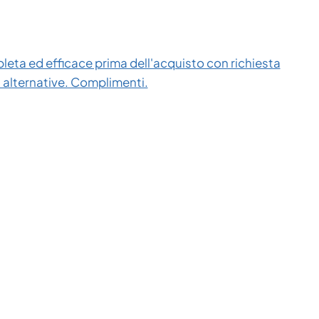
eta ed efficace prima dell'acquisto con richiesta
i alternative. Complimenti.