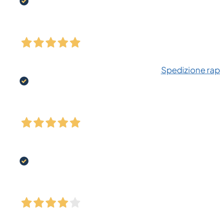
Spedizione rapi