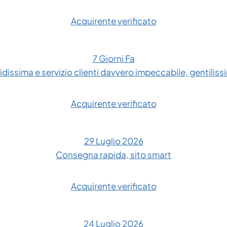
Acquirente verificato
7 Giorni Fa
dissima e servizio clienti davvero impeccabile, gentilissim
Acquirente verificato
29 Luglio 2026
Consegna rapida, sito smart
Acquirente verificato
24 Luglio 2026