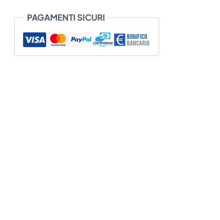
PAGAMENTI SICURI