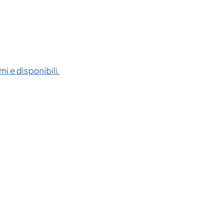
i e disponibili.