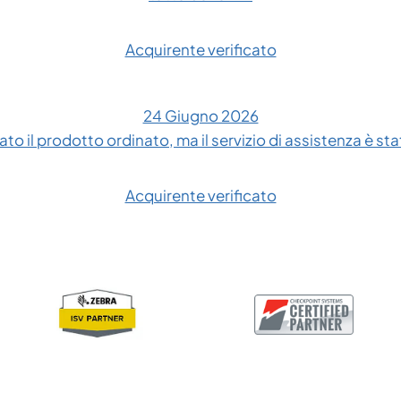
Acquirente verificato
24 Giugno 2026
to il prodotto ordinato, ma il servizio di assistenza è sta
Acquirente verificato