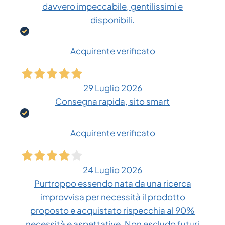
davvero impeccabile, gentilissimi e
disponibili.
Acquirente verificato
29 Luglio 2026
Consegna rapida, sito smart
Acquirente verificato
24 Luglio 2026
Purtroppo essendo nata da una ricerca
improvvisa per necessità il prodotto
proposto e acquistato rispecchia al 90%
necessità e aspettative. Non escludo futuri