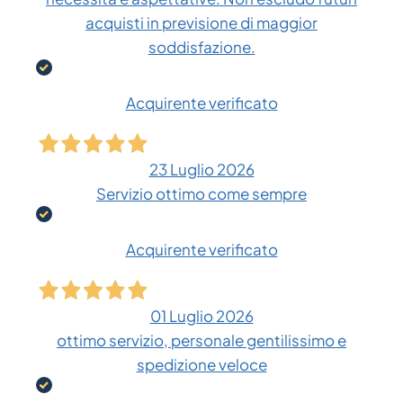
acquisti in previsione di maggior
soddisfazione.
Acquirente verificato
23 Luglio 2026
Servizio ottimo come sempre
Acquirente verificato
01 Luglio 2026
ottimo servizio, personale gentilissimo e
spedizione veloce