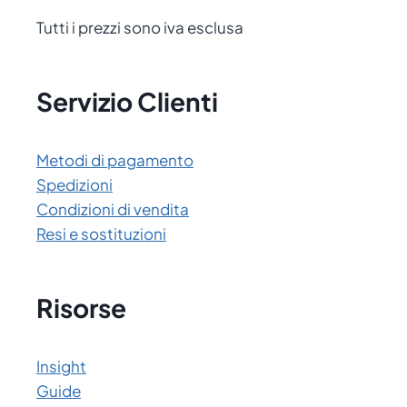
Tutti i prezzi sono iva esclusa
Servizio Clienti
Metodi di pagamento
Spedizioni
Condizioni di vendita
Resi e sostituzioni
Risorse
Insight
Guide