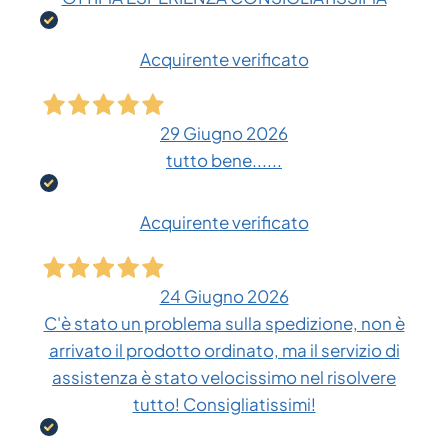
Acquirente verificato
29 Giugno 2026
tutto bene......
Acquirente verificato
24 Giugno 2026
C'è stato un problema sulla spedizione, non è
arrivato il prodotto ordinato, ma il servizio di
assistenza è stato velocissimo nel risolvere
tutto! Consigliatissimi!