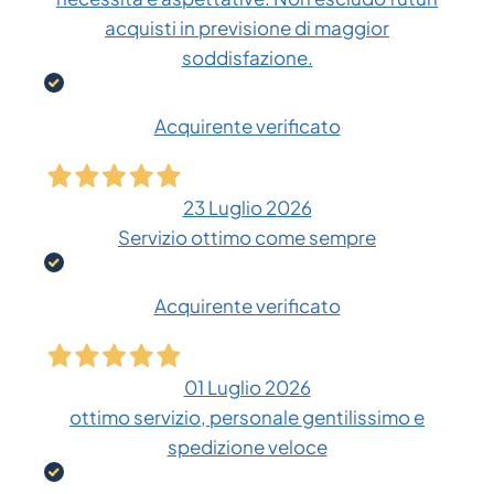
acquisti in previsione di maggior
soddisfazione.
Acquirente verificato
23 Luglio 2026
Servizio ottimo come sempre
Acquirente verificato
01 Luglio 2026
ottimo servizio, personale gentilissimo e
spedizione veloce