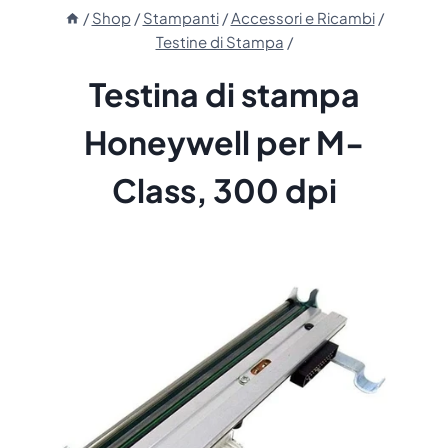
/
Shop
/
Stampanti
/
Accessori e Ricambi
/
Testine di Stampa
/
Testina di stampa
Honeywell per M-
Class, 300 dpi