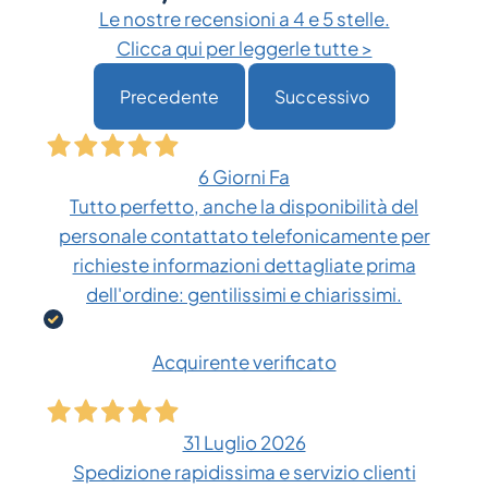
Le nostre recensioni a 4 e 5 stelle.
Clicca qui per leggerle tutte >
Precedente
Successivo
6 Giorni Fa
Tutto perfetto, anche la disponibilità del
personale contattato telefonicamente per
richieste informazioni dettagliate prima
dell'ordine: gentilissimi e chiarissimi.
Acquirente verificato
31 Luglio 2026
Spedizione rapidissima e servizio clienti