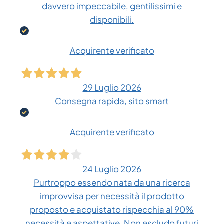
davvero impeccabile, gentilissimi e
disponibili.
Acquirente verificato
29 Luglio 2026
Consegna rapida, sito smart
Acquirente verificato
24 Luglio 2026
Purtroppo essendo nata da una ricerca
improvvisa per necessità il prodotto
proposto e acquistato rispecchia al 90%
necessità e aspettative. Non escludo futuri