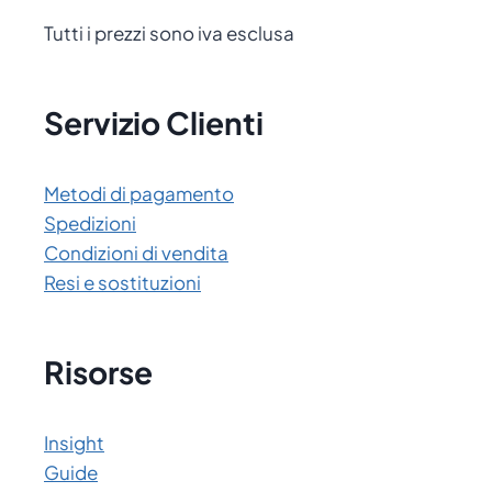
Tutti i prezzi sono iva esclusa
Servizio Clienti
Metodi di pagamento
Spedizioni
Condizioni di vendita
Resi e sostituzioni
Risorse
Insight
Guide