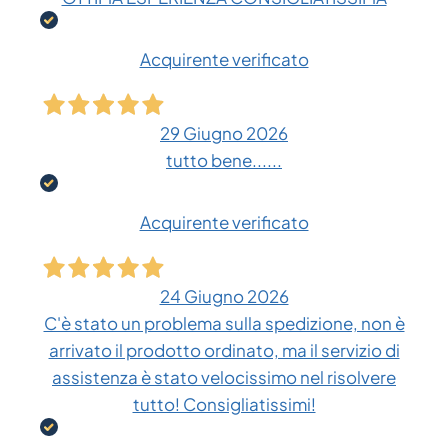
Acquirente verificato
29 Giugno 2026
tutto bene......
Acquirente verificato
24 Giugno 2026
C'è stato un problema sulla spedizione, non è
arrivato il prodotto ordinato, ma il servizio di
assistenza è stato velocissimo nel risolvere
tutto! Consigliatissimi!