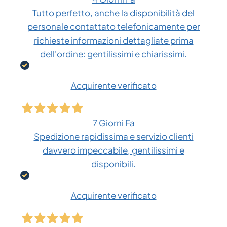
Tutto perfetto, anche la disponibilità del
personale contattato telefonicamente per
richieste informazioni dettagliate prima
dell'ordine: gentilissimi e chiarissimi.
Acquirente verificato
7 Giorni Fa
Spedizione rapidissima e servizio clienti
davvero impeccabile, gentilissimi e
disponibili.
Acquirente verificato