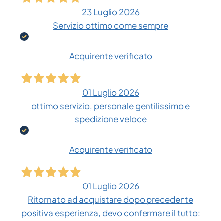
23 Luglio 2026
Servizio ottimo come sempre
Acquirente verificato
01 Luglio 2026
ottimo servizio, personale gentilissimo e
spedizione veloce
Acquirente verificato
01 Luglio 2026
Ritornato ad acquistare dopo precedente
positiva esperienza, devo confermare il tutto: