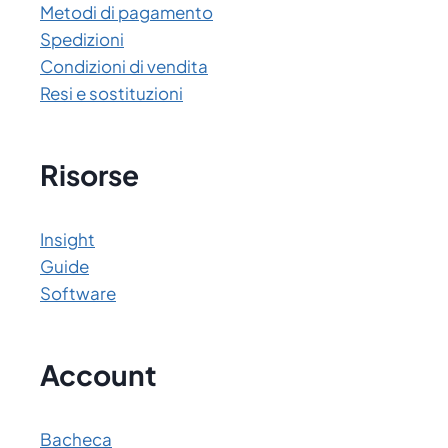
Metodi di pagamento
Spedizioni
Condizioni di vendita
Resi e sostituzioni
Risorse
Insight
Guide
Software
Account
Bacheca