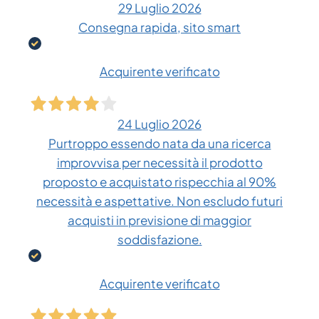
29 Luglio 2026
Consegna rapida, sito smart
Acquirente verificato
24 Luglio 2026
Purtroppo essendo nata da una ricerca
improvvisa per necessità il prodotto
proposto e acquistato rispecchia al 90%
necessità e aspettative. Non escludo futuri
acquisti in previsione di maggior
soddisfazione.
Acquirente verificato