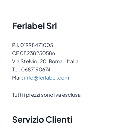
Ferlabel Srl
P.I. 01998471005
CF 08238250586
Via Stelvio, 20, Roma - Italia
Tel: 0687190674
Mail:
info@ferlabel.com
Tutti i prezzi sono iva esclusa
Servizio Clienti