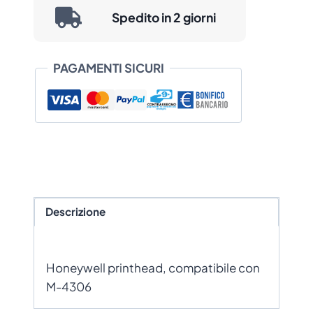
Spedito in 2 giorni
PAGAMENTI SICURI
Descrizione
Honeywell printhead, compatibile con
M-4306