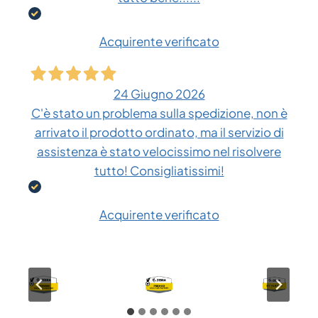
Acquirente verificato
24 Giugno 2026
C'è stato un problema sulla spedizione, non è
arrivato il prodotto ordinato, ma il servizio di
assistenza è stato velocissimo nel risolvere
tutto! Consigliatissimi!
Acquirente verificato