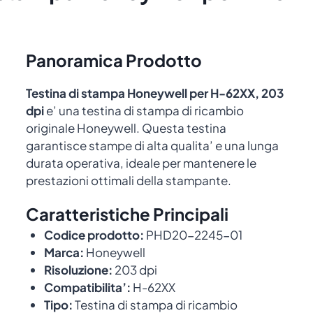
Panoramica Prodotto
Testina di stampa Honeywell per H-62XX, 203
dpi
e’ una testina di stampa di ricambio
originale Honeywell. Questa testina
garantisce stampe di alta qualita’ e una lunga
durata operativa, ideale per mantenere le
prestazioni ottimali della stampante.
Caratteristiche Principali
Codice prodotto:
PHD20-2245-01
Marca:
Honeywell
Risoluzione:
203 dpi
Compatibilita’:
H-62XX
Tipo:
Testina di stampa di ricambio