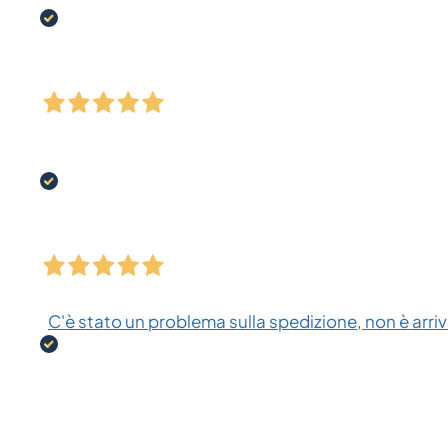
C'è stato un problema sulla spedizione, non è arriva