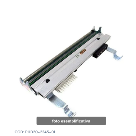
COD:
PHD20-2245-01