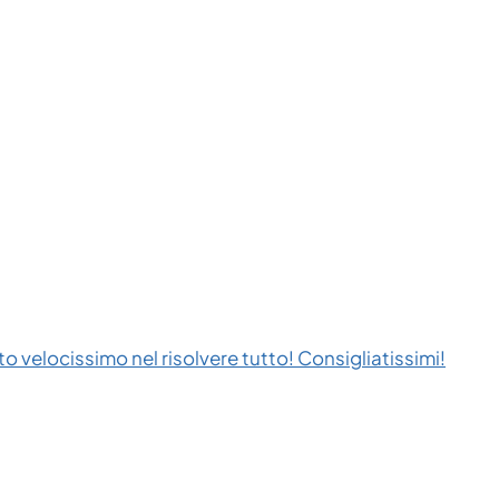
to velocissimo nel risolvere tutto! Consigliatissimi!