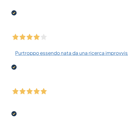
Purtroppo essendo nata da una ricerca improvvisa