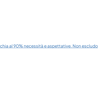
cchia al 90% necessità e aspettative. Non escludo