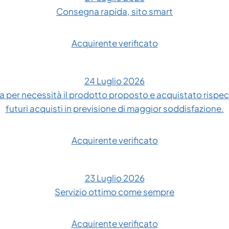
Consegna rapida, sito smart
Acquirente verificato
24 Luglio 2026
 per necessità il prodotto proposto e acquistato rispe
futuri acquisti in previsione di maggior soddisfazione.
Acquirente verificato
23 Luglio 2026
Servizio ottimo come sempre
Acquirente verificato