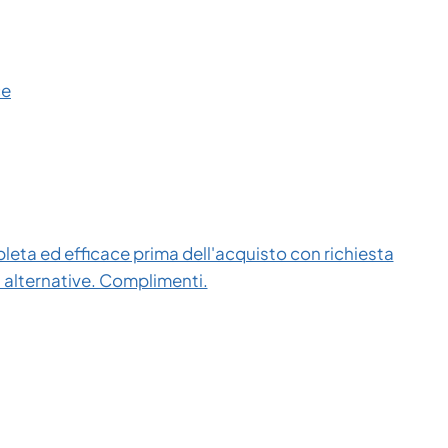
ce
eta ed efficace prima dell'acquisto con richiesta
i alternative. Complimenti.