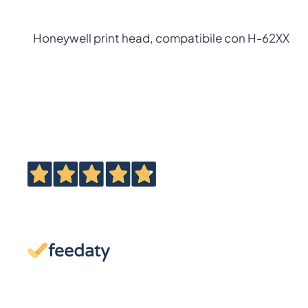
Honeywell print head, compatibile con H-62XX