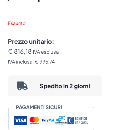
Esaurito
Prezzo unitario:
€ 816,18
IVA esclusa
IVA inclusa:
€ 995,74
Spedito in 2 giorni
PAGAMENTI SICURI