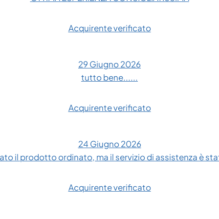
Acquirente verificato
29 Giugno 2026
tutto bene......
Acquirente verificato
24 Giugno 2026
to il prodotto ordinato, ma il servizio di assistenza è sta
Acquirente verificato