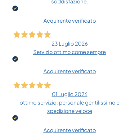
soddisfazione.
Acquirente verificato
23 Luglio 2026
Servizio ottimo come sempre
Acquirente verificato
01 Luglio 2026
ottimo servizio, personale gentilissimo e
spedizione veloce
Acquirente verificato