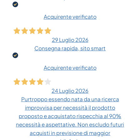
Acquirente verificato
29 Luglio 2026
Consegna rapida, sito smart
Acquirente verificato
24 Luglio 2026
Purtroppo essendo nata da una ricerca
improvvisa per necessità il prodotto
proposto e acquistato rispecchia al 90%
necessità e aspettative. Non escludo futuri
acquisti in previsione di maggior