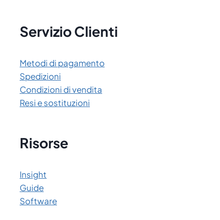
Servizio Clienti
Metodi di pagamento
Spedizioni
Condizioni di vendita
Resi e sostituzioni
Risorse
Insight
Guide
Software