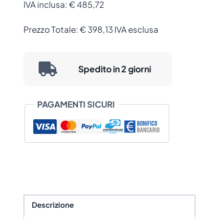
IVA inclusa:
€ 485,72
Prezzo Totale:
€
398,13
IVA esclusa
Spedito in 2 giorni
PAGAMENTI SICURI
Descrizione