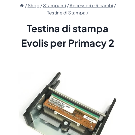
/
Shop
/
Stampanti
/
Accessori e Ricambi
/
Testine di Stampa
/
Testina di stampa
Evolis per Primacy 2