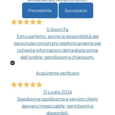
Precedente
Successivo
5 Giorni Fa
Tutto perfetto, anche la disponibilità del
personale contattato telefonicamente per
richieste informazioni dettagliate prima
dell'ordine: gentilissimi e chiarissimi.
Acquirente verificato
31 Luglio 2026
Spedizione rapidissima e servizio clienti
davvero impeccabile, gentilissimi e
disponibili.