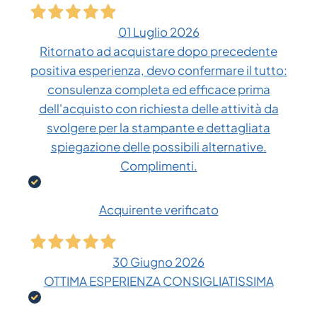
01 Luglio 2026
Ritornato ad acquistare dopo precedente
positiva esperienza, devo confermare il tutto:
consulenza completa ed efficace prima
dell'acquisto con richiesta delle attività da
svolgere per la stampante e dettagliata
spiegazione delle possibili alternative.
Complimenti.
Acquirente verificato
30 Giugno 2026
OTTIMA ESPERIENZA CONSIGLIATISSIMA