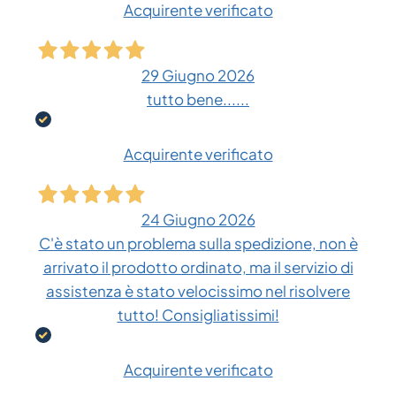
Acquirente verificato
29 Giugno 2026
tutto bene......
Acquirente verificato
24 Giugno 2026
C'è stato un problema sulla spedizione, non è
arrivato il prodotto ordinato, ma il servizio di
assistenza è stato velocissimo nel risolvere
tutto! Consigliatissimi!
Acquirente verificato