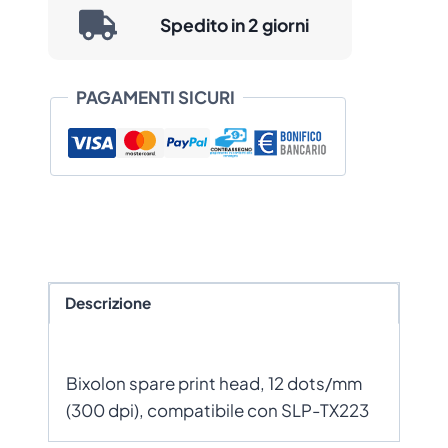
Spedito in 2 giorni
PAGAMENTI SICURI
Descrizione
Bixolon spare print head, 12 dots/mm
(300 dpi), compatibile con SLP-TX223