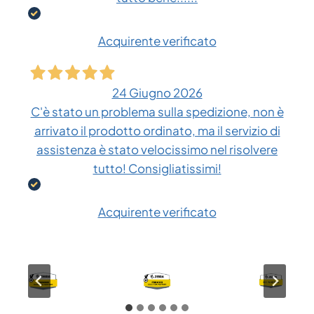
Acquirente verificato
24 Giugno 2026
C'è stato un problema sulla spedizione, non è
arrivato il prodotto ordinato, ma il servizio di
assistenza è stato velocissimo nel risolvere
tutto! Consigliatissimi!
Acquirente verificato