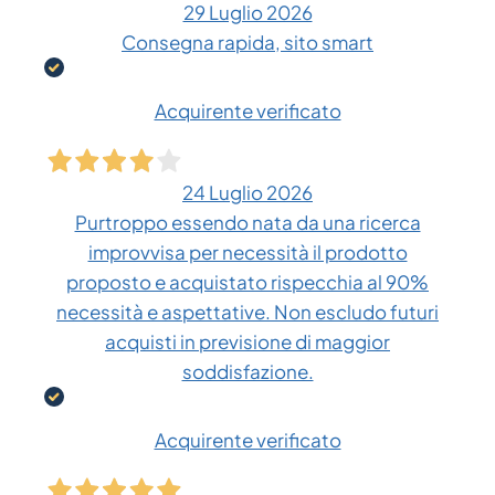
29 Luglio 2026
Consegna rapida, sito smart
Acquirente verificato
24 Luglio 2026
Purtroppo essendo nata da una ricerca
improvvisa per necessità il prodotto
proposto e acquistato rispecchia al 90%
necessità e aspettative. Non escludo futuri
acquisti in previsione di maggior
soddisfazione.
Acquirente verificato