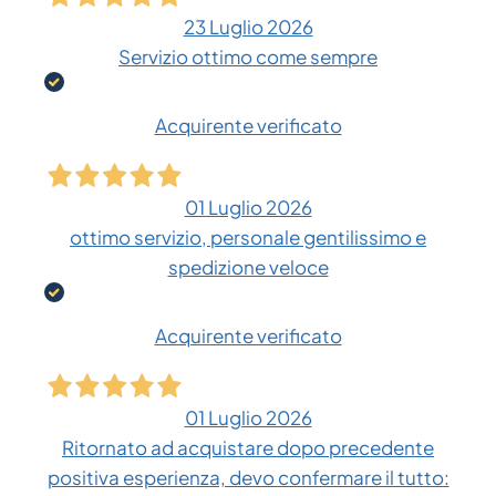
23 Luglio 2026
Servizio ottimo come sempre
Acquirente verificato
01 Luglio 2026
ottimo servizio, personale gentilissimo e
spedizione veloce
Acquirente verificato
01 Luglio 2026
Ritornato ad acquistare dopo precedente
positiva esperienza, devo confermare il tutto: