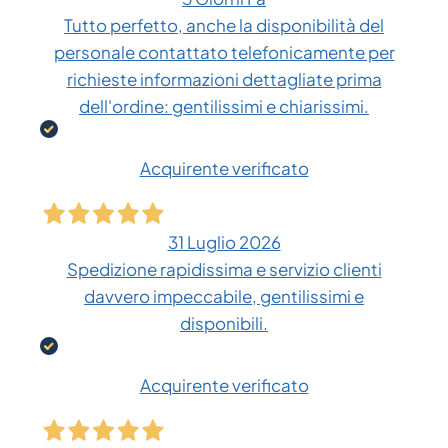
Tutto perfetto, anche la disponibilità del
personale contattato telefonicamente per
richieste informazioni dettagliate prima
dell'ordine: gentilissimi e chiarissimi.
Acquirente verificato
31 Luglio 2026
Spedizione rapidissima e servizio clienti
davvero impeccabile, gentilissimi e
disponibili.
Acquirente verificato