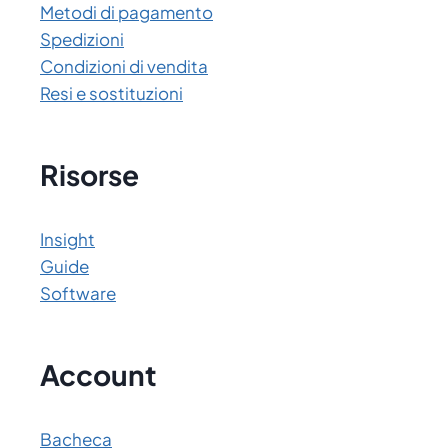
Metodi di pagamento
Spedizioni
Condizioni di vendita
Resi e sostituzioni
Risorse
Insight
Guide
Software
Account
Bacheca