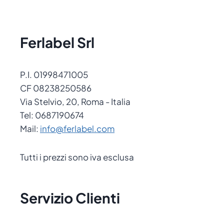
Ferlabel Srl
P.I. 01998471005
CF 08238250586
Via Stelvio, 20, Roma - Italia
Tel: 0687190674
Mail:
info@ferlabel.com
Tutti i prezzi sono iva esclusa
Servizio Clienti