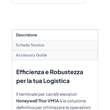
Descrizione
Scheda Tecnica
Accessory Guide
Efficienza e Robustezza
per la tua Logistica
Il terminale per carrelli elevatori
Honeywell Thor VM1A
è la soluzione
definitiva per ottimizzare le operazioni