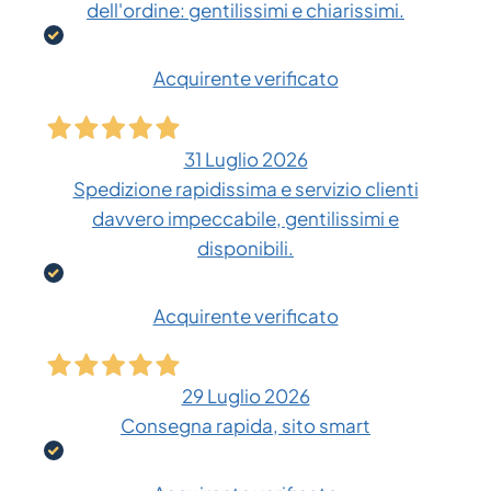
dell'ordine: gentilissimi e chiarissimi.
Acquirente verificato
31 Luglio 2026
Spedizione rapidissima e servizio clienti
davvero impeccabile, gentilissimi e
disponibili.
Acquirente verificato
29 Luglio 2026
Consegna rapida, sito smart