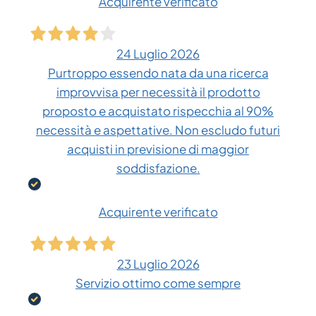
Acquirente verificato
24 Luglio 2026
Purtroppo essendo nata da una ricerca
improvvisa per necessità il prodotto
proposto e acquistato rispecchia al 90%
necessità e aspettative. Non escludo futuri
acquisti in previsione di maggior
soddisfazione.
Acquirente verificato
23 Luglio 2026
Servizio ottimo come sempre