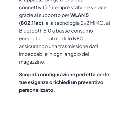
connettività è sempre stabile e veloce
grazie al supporto per
WLAN 5
(802.11ac)
, alla tecnologia 2×2 MIMO, al
Bluetooth 5.0 a basso consumo
energetico e al modulo NFC,
assicurando una trasmissione dati
impeccabile in ogni angolo del
magazzino.
Scopri la configurazione perfetta per le
tue esigenze o richiedi un preventivo
personalizzato.