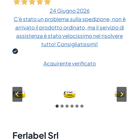
24 Giugno 2026
C'è stato un problema sulla spedizione, non è
arrivato il prodotto ordinato, ma il servizio di
assistenza è stato velocissimo nel risolvere
tutto! Consigliatissimi!
Acquirente verificato
Ferlabel Srl