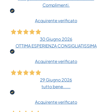
Complimenti.
Acquirente verificato
30 Giugno 2026
OTTIMA ESPERIENZA CONSIGLIATISSIMA
Acquirente verificato
29 Giugno 2026
tutto bene......
Acquirente verificato