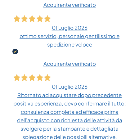
Acquirente verificato
01 Luglio 2026
ottimo servizio, personale gentilissimo e
spedizione veloce
Acquirente verificato
01 Luglio 2026
Ritornato ad acquistare dopo precedente
positiva esperienza, devo confermare il tutto:
consulenza completa ed efficace prima
dell'acquisto con richiesta delle attività da
svolgere per la stampante e dettagliata
spiegazione delle possibili alternative.