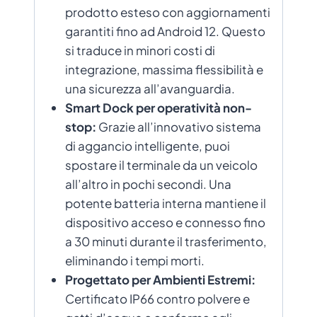
prodotto esteso con aggiornamenti
garantiti fino ad Android 12. Questo
si traduce in minori costi di
integrazione, massima flessibilità e
una sicurezza all’avanguardia.
Smart Dock per operatività non-
stop:
Grazie all’innovativo sistema
di aggancio intelligente, puoi
spostare il terminale da un veicolo
all’altro in pochi secondi. Una
potente batteria interna mantiene il
dispositivo acceso e connesso fino
a 30 minuti durante il trasferimento,
eliminando i tempi morti.
Progettato per Ambienti Estremi:
Certificato IP66 contro polvere e