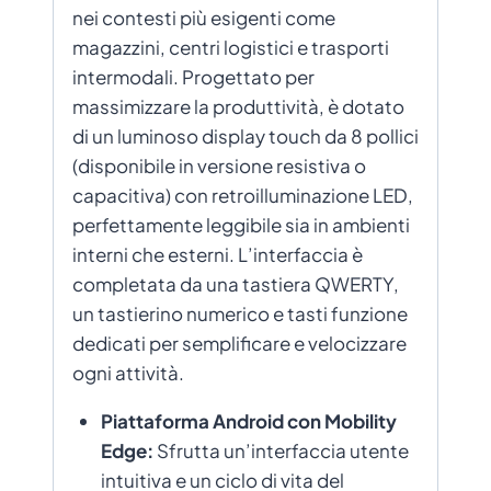
nei contesti più esigenti come
magazzini, centri logistici e trasporti
intermodali. Progettato per
massimizzare la produttività, è dotato
di un luminoso display touch da 8 pollici
(disponibile in versione resistiva o
capacitiva) con retroilluminazione LED,
perfettamente leggibile sia in ambienti
interni che esterni. L’interfaccia è
completata da una tastiera QWERTY,
un tastierino numerico e tasti funzione
dedicati per semplificare e velocizzare
ogni attività.
Piattaforma Android con Mobility
Edge:
Sfrutta un’interfaccia utente
intuitiva e un ciclo di vita del