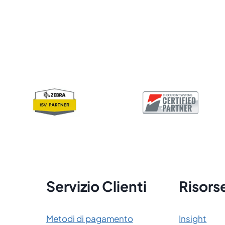
Servizio Clienti
Risors
Metodi di pagamento
Insight