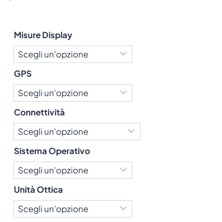
Misure Display
GPS
Connettività
Sistema Operativo
Unità Ottica