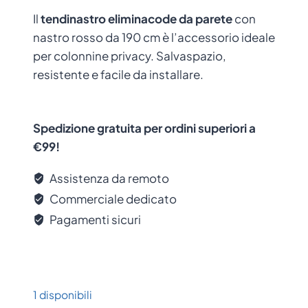
Il
tendinastro eliminacode da parete
con
nastro rosso da 190 cm è l’accessorio ideale
per colonnine privacy. Salvaspazio,
resistente e facile da installare.
Spedizione gratuita per ordini superiori a
€99!
Assistenza da remoto
Commerciale dedicato
Pagamenti sicuri
1 disponibili