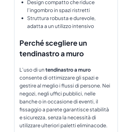
Design compatto che riduce
l’ingombro in spazi ristretti
Struttura robusta e durevole,
adatta a un utilizzo intensivo
Perché scegliere un
tendinastro a muro
L’uso di un
tendinastro a muro
consente di ottimizzare gli spazi e
gestire al meglio i flussi di persone. Nei
negozi, negli uffici pubblici, nelle
banche o in occasione di eventi, il
fissaggio a parete garantisce stabilità
e sicurezza, senza la necessità di
utilizzare ulteriori paletti eliminacode.