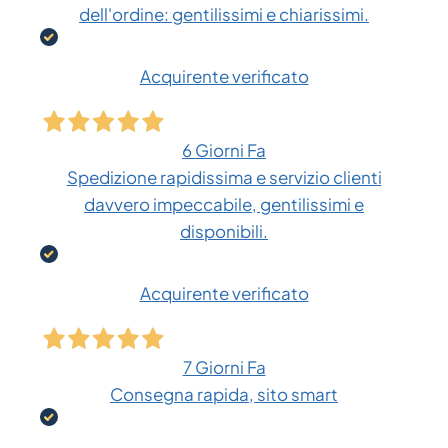
dell'ordine: gentilissimi e chiarissimi.
Acquirente verificato
6 Giorni Fa
Spedizione rapidissima e servizio clienti
davvero impeccabile, gentilissimi e
disponibili.
Acquirente verificato
7 Giorni Fa
Consegna rapida, sito smart