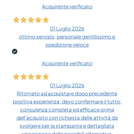
Acquirente verificato
01 Luglio 2026
ottimo servizio, personale gentilissimo e
spedizione veloce
Acquirente verificato
01 Luglio 2026
Ritornato ad acquistare dopo precedente
positiva esperienza, devo confermare il tutto:
consulenza completa ed efficace prima
dell'acquisto con richiesta delle attività da
svolgere per la stampante e dettagliata
spiegazione delle possibili alternative.