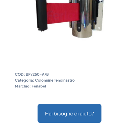
COD:
BP/250-A/B
Categoria:
Colonnine Tendinastro
Marchio:
Ferlabel
Hai bisogno di aiuto?