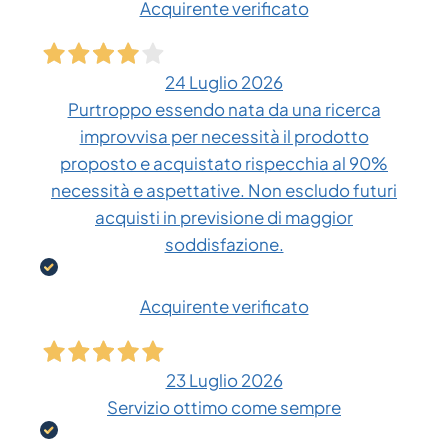
Acquirente verificato
24 Luglio 2026
Purtroppo essendo nata da una ricerca
improvvisa per necessità il prodotto
proposto e acquistato rispecchia al 90%
necessità e aspettative. Non escludo futuri
acquisti in previsione di maggior
soddisfazione.
Acquirente verificato
23 Luglio 2026
Servizio ottimo come sempre