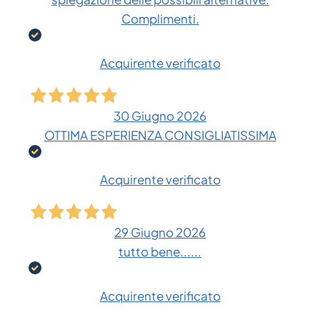
Complimenti.
Acquirente verificato
30 Giugno 2026
OTTIMA ESPERIENZA CONSIGLIATISSIMA
Acquirente verificato
29 Giugno 2026
tutto bene......
Acquirente verificato