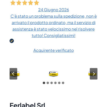
24 Giugno 2026
C'è stato un problema sulla spedizione, non è
arrivato il prodotto ordinato, ma il servizio di
assistenza è stato velocissimo nel risolvere
tutto! Consigliatissimi!
Acquirente verificato
Ferlabel Srl