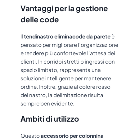
Vantaggi per la gestione
delle code
Il
tendinastro eliminacode da parete
è
pensato per migliorare l’organizzazione
e rendere più confortevole l’attesa dei
clienti. In corridoi stretti o ingressi con
spazio limitato, rappresenta una
soluzione intelligente per mantenere
ordine. Inoltre, grazie al colore rosso
del nastro, la delimitazione risulta
sempre ben evidente.
Ambiti di utilizzo
Questo
accessorio per colonnina