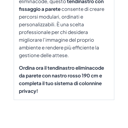
eliminacode, questo
tendinastro con
fissaggio a parete
consente di creare
percorsi modulari, ordinati e
personalizzabili. È una scelta
professionale per chi desidera
migliorare l’immagine del proprio
ambiente e rendere più efficiente la
gestione delle attese.
Ordina ora il tendinastro eliminacode
da parete con nastro rosso 190 cm e
completa il tuo sistema di colonnine
privacy!