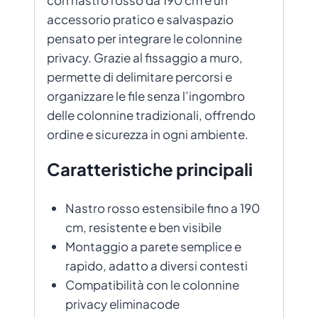
accessorio pratico e salvaspazio
pensato per integrare le colonnine
privacy. Grazie al fissaggio a muro,
permette di delimitare percorsi e
organizzare le file senza l’ingombro
delle colonnine tradizionali, offrendo
ordine e sicurezza in ogni ambiente.
Caratteristiche principali
Nastro rosso estensibile fino a 190
cm, resistente e ben visibile
Montaggio a parete semplice e
rapido, adatto a diversi contesti
Compatibilità con le colonnine
privacy eliminacode