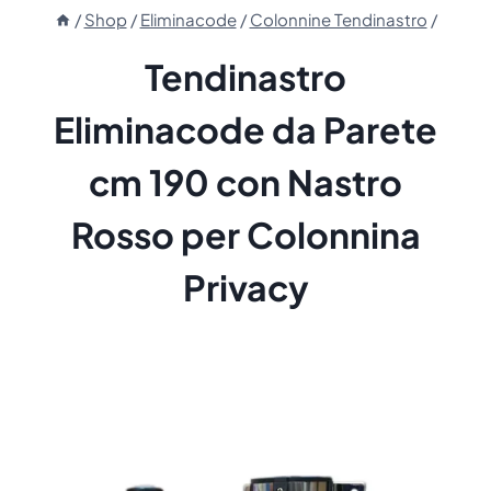
/
Shop
/
Eliminacode
/
Colonnine Tendinastro
/
Tendinastro
Eliminacode da Parete
cm 190 con Nastro
Rosso per Colonnina
Privacy