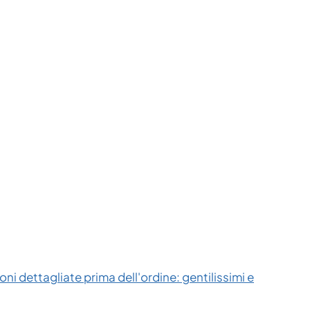
ni dettagliate prima dell'ordine: gentilissimi e