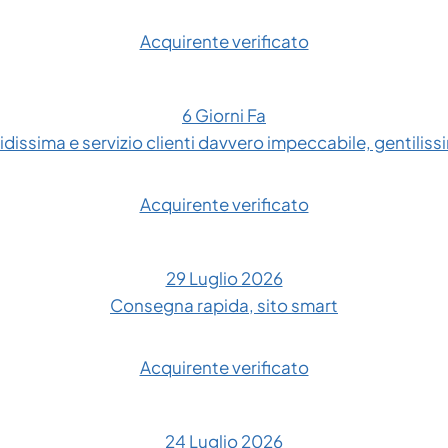
alimentazione (EU)
Acquirente verificato
6 Giorni Fa
dissima e servizio clienti davvero impeccabile, gentilissim
Acquirente verificato
29 Luglio 2026
Consegna rapida, sito smart
Acquirente verificato
24 Luglio 2026