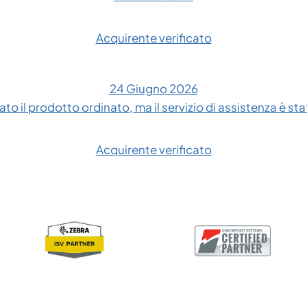
Acquirente verificato
24 Giugno 2026
to il prodotto ordinato, ma il servizio di assistenza è sta
Acquirente verificato