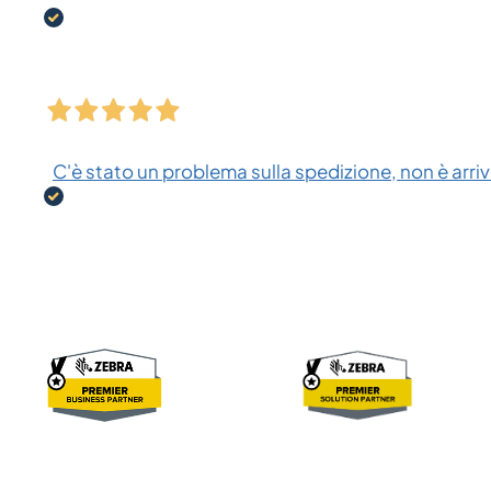
C'è stato un problema sulla spedizione, non è arriva