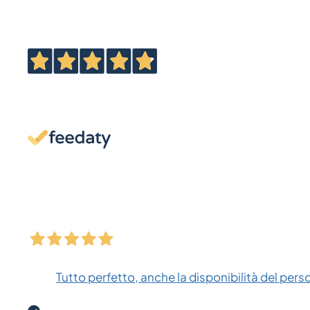
Tutto perfetto, anche la disponibilità del pers