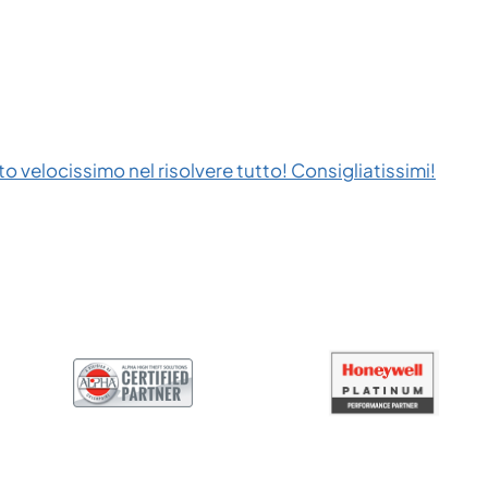
to velocissimo nel risolvere tutto! Consigliatissimi!