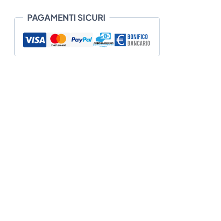
PAGAMENTI SICURI