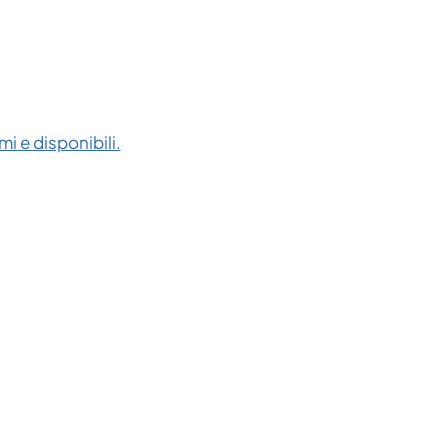
i e disponibili.