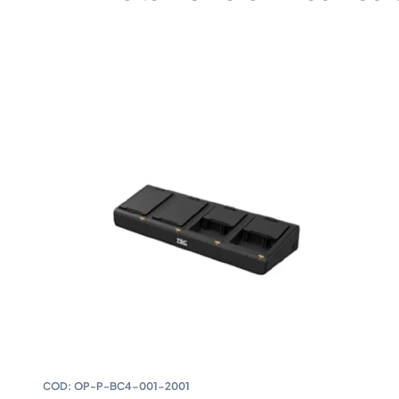
COD:
OP-P-BC4-001-2001