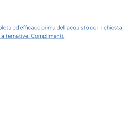
eta ed efficace prima dell'acquisto con richiesta
i alternative. Complimenti.