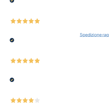
Spedizione rapi