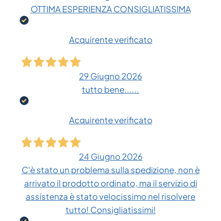
OTTIMA ESPERIENZA CONSIGLIATISSIMA
Acquirente verificato
29 Giugno 2026
tutto bene......
Acquirente verificato
24 Giugno 2026
C'è stato un problema sulla spedizione, non è
arrivato il prodotto ordinato, ma il servizio di
assistenza è stato velocissimo nel risolvere
tutto! Consigliatissimi!