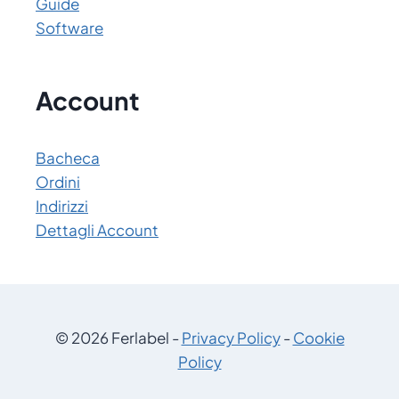
Guide
Software
Account
Bacheca
Ordini
Indirizzi
Dettagli Account
© 2026 Ferlabel -
Privacy Policy
-
Cookie
Policy