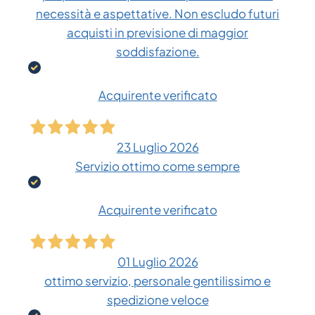
necessità e aspettative. Non escludo futuri
acquisti in previsione di maggior
soddisfazione.
Acquirente verificato
23 Luglio 2026
Servizio ottimo come sempre
Acquirente verificato
01 Luglio 2026
ottimo servizio, personale gentilissimo e
spedizione veloce