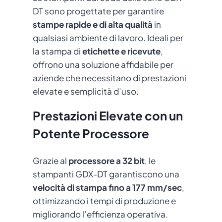
DT sono progettate per garantire
stampe rapide e di alta qualità
in
qualsiasi ambiente di lavoro. Ideali per
la stampa di
etichette e ricevute
,
offrono una soluzione affidabile per
aziende che necessitano di prestazioni
elevate e semplicità d’uso.
Prestazioni Elevate con un
Potente Processore
Grazie al
processore a 32 bit
, le
stampanti GDX-DT garantiscono una
velocità di stampa fino a 177 mm/sec
,
ottimizzando i tempi di produzione e
migliorando l’efficienza operativa.