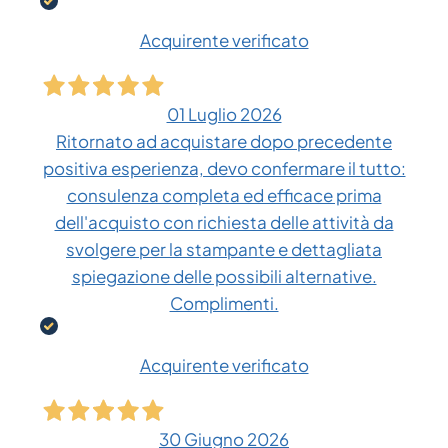
Acquirente verificato
01 Luglio 2026
Ritornato ad acquistare dopo precedente
positiva esperienza, devo confermare il tutto:
consulenza completa ed efficace prima
dell'acquisto con richiesta delle attività da
svolgere per la stampante e dettagliata
spiegazione delle possibili alternative.
Complimenti.
Acquirente verificato
30 Giugno 2026