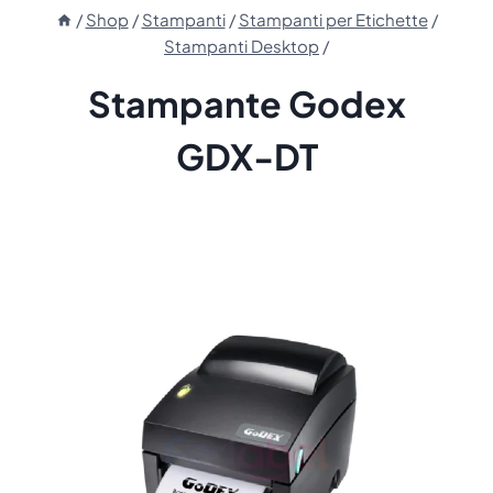
/
Shop
/
Stampanti
/
Stampanti per Etichette
/
Stampanti Desktop
/
Stampante Godex
GDX-DT