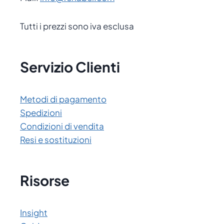
Tutti i prezzi sono iva esclusa
Servizio Clienti
Metodi di pagamento
Spedizioni
Condizioni di vendita
Resi e sostituzioni
Risorse
Insight