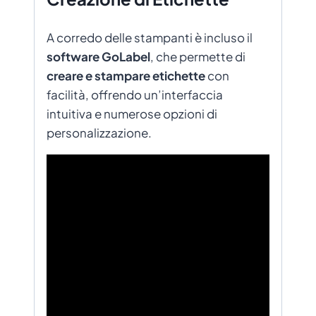
A corredo delle stampanti è incluso il
software GoLabel
, che permette di
creare e stampare etichette
con
facilità, offrendo un’interfaccia
intuitiva e numerose opzioni di
personalizzazione.