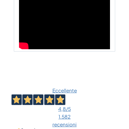
Eccellente
4,8
/5
1.582
recensioni