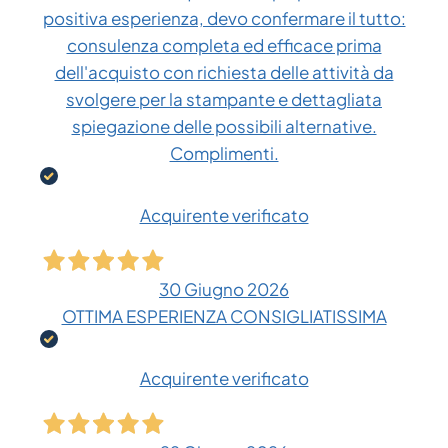
positiva esperienza, devo confermare il tutto:
consulenza completa ed efficace prima
dell'acquisto con richiesta delle attività da
svolgere per la stampante e dettagliata
spiegazione delle possibili alternative.
Complimenti.
Acquirente verificato
30 Giugno 2026
OTTIMA ESPERIENZA CONSIGLIATISSIMA
Acquirente verificato