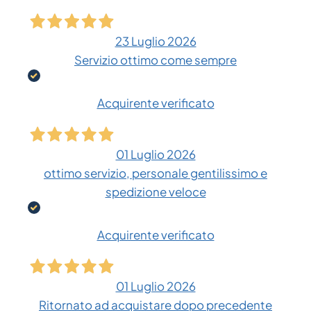
23 Luglio 2026
Servizio ottimo come sempre
Acquirente verificato
01 Luglio 2026
ottimo servizio, personale gentilissimo e
spedizione veloce
Acquirente verificato
01 Luglio 2026
Ritornato ad acquistare dopo precedente