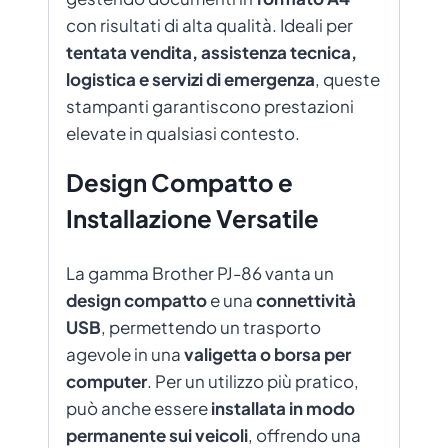
con risultati di alta qualità. Ideali per
tentata vendita, assistenza tecnica,
logistica e servizi di emergenza
, queste
stampanti garantiscono prestazioni
elevate in qualsiasi contesto.
Design Compatto e
Installazione Versatile
La gamma Brother PJ-86 vanta un
design compatto
e una
connettività
USB
, permettendo un trasporto
agevole in una
valigetta o borsa per
computer
. Per un utilizzo più pratico,
può anche essere
installata in modo
permanente sui veicoli
, offrendo una