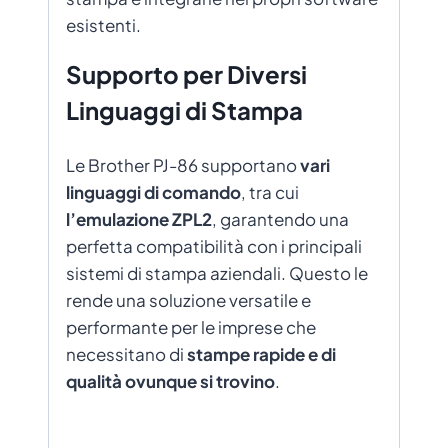
esistenti.
Supporto per Diversi
Linguaggi di Stampa
Le Brother PJ-86 supportano
vari
linguaggi di comando
, tra cui
l’emulazione ZPL2
, garantendo una
perfetta compatibilità con i principali
sistemi di stampa aziendali. Questo le
rende una soluzione versatile e
performante per le imprese che
necessitano di
stampe rapide e di
qualità ovunque si trovino
.