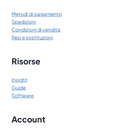
Metodi di pagamento
Spedizioni
Condizioni di vendita
Resi e sostituzioni
Risorse
Insight
Guide
Software
Account