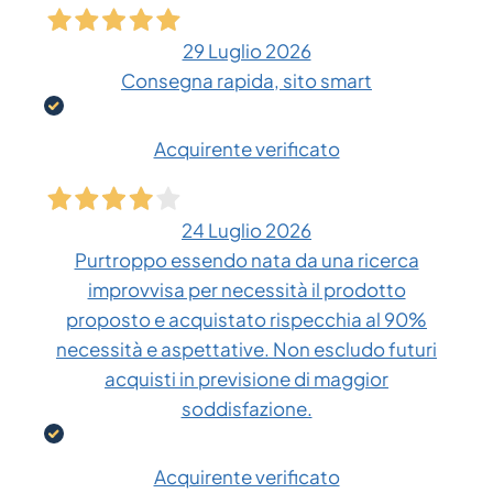
29 Luglio 2026
Consegna rapida, sito smart
Acquirente verificato
24 Luglio 2026
Purtroppo essendo nata da una ricerca
improvvisa per necessità il prodotto
proposto e acquistato rispecchia al 90%
necessità e aspettative. Non escludo futuri
acquisti in previsione di maggior
soddisfazione.
Acquirente verificato