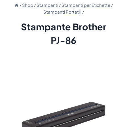
/
Shop
/
Stampanti
/
Stampanti per Etichette
/
Stampanti Portatili
/
Stampante Brother
PJ-86