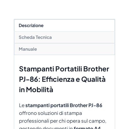
Descrizione
Scheda Tecnica
Manuale
Stampanti Portatili Brother
PJ-86: Efficienza e Qualità
in Mobilità
Le
stampanti portatili Brother PJ-86
offrono soluzioni di stampa
professionali per chi opera sul campo,
gestendo documenti in
formato A4