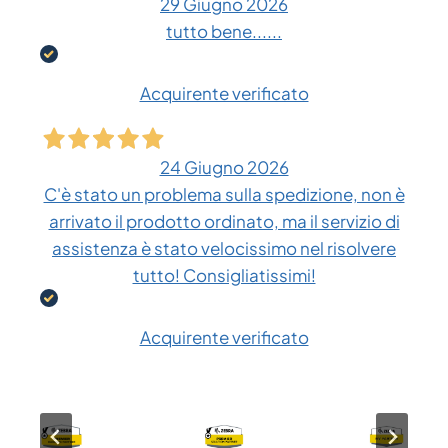
29 Giugno 2026
tutto bene......
Acquirente verificato
24 Giugno 2026
C'è stato un problema sulla spedizione, non è
arrivato il prodotto ordinato, ma il servizio di
assistenza è stato velocissimo nel risolvere
tutto! Consigliatissimi!
Acquirente verificato