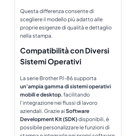
Questa differenza consente di
scegliere il modello più adatto alle
proprie esigenze di qualità e dettaglio
nella stampa.
Compatibilità con Diversi
Sistemi Operativi
La serie Brother PJ-86 supporta
un’ampia gamma di sistemi operativi
mobili e desktop
, facilitando
l’integrazione nei flussi di lavoro
aziendali. Grazie ai
Software
Development Kit (SDK)
disponibili, è
possibile personalizzare le funzioni di
stampa e integrarle nei propri software