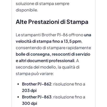
soluzione di stampa sempre
disponibile.
Alte Prestazioni di Stampa
Le stampanti Brother PJ-86 offrono
una
velocità di stampa fino a 13,5 ppm
,
consentendo di stampare rapidamente
bolle di consegna, resoconti di servizio
e altri documenti professionali
. A
seconda del modello, la qualità di
stampa può variare:
Brother PJ-862
: risoluzione fino a
203 dpi
Brother PJ-863
: risoluzione fino a
300 dpi