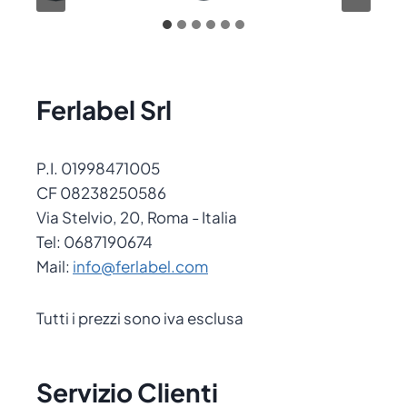
Ferlabel Srl
P.I. 01998471005
CF 08238250586
Via Stelvio, 20, Roma - Italia
Tel: 0687190674
Mail:
info@ferlabel.com
Tutti i prezzi sono iva esclusa
Servizio Clienti