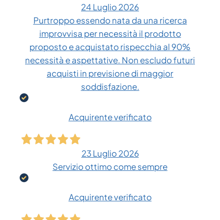
24 Luglio 2026
Purtroppo essendo nata da una ricerca
improvvisa per necessità il prodotto
proposto e acquistato rispecchia al 90%
necessità e aspettative. Non escludo futuri
acquisti in previsione di maggior
soddisfazione.
Acquirente verificato
23 Luglio 2026
Servizio ottimo come sempre
Acquirente verificato