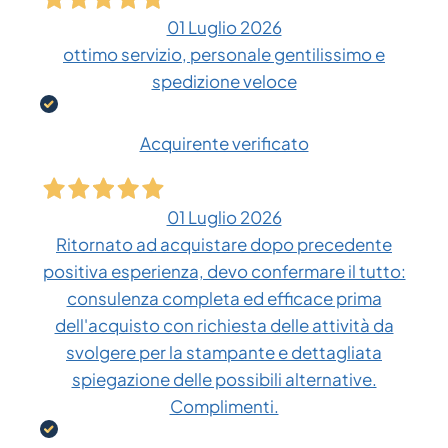
01 Luglio 2026
ottimo servizio, personale gentilissimo e
spedizione veloce
Acquirente verificato
01 Luglio 2026
Ritornato ad acquistare dopo precedente
positiva esperienza, devo confermare il tutto:
consulenza completa ed efficace prima
dell'acquisto con richiesta delle attività da
svolgere per la stampante e dettagliata
spiegazione delle possibili alternative.
Complimenti.