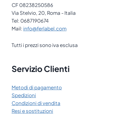
CF 08238250586
Via Stelvio, 20, Roma - Italia
Tel: 0687190674
Mail:
info@ferlabel.com
Tutti i prezzi sono iva esclusa
Servizio Clienti
Metodi di pagamento
Spedizioni
Condizioni di vendita
Resi e sostituzioni