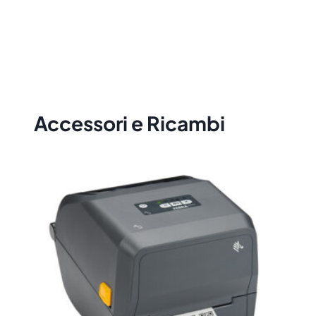
Accessori e Ricambi