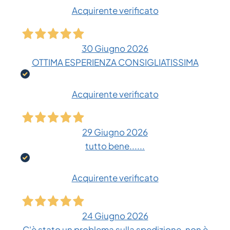
Acquirente verificato
30 Giugno 2026
OTTIMA ESPERIENZA CONSIGLIATISSIMA
Acquirente verificato
29 Giugno 2026
tutto bene......
Acquirente verificato
24 Giugno 2026
C'è stato un problema sulla spedizione, non è