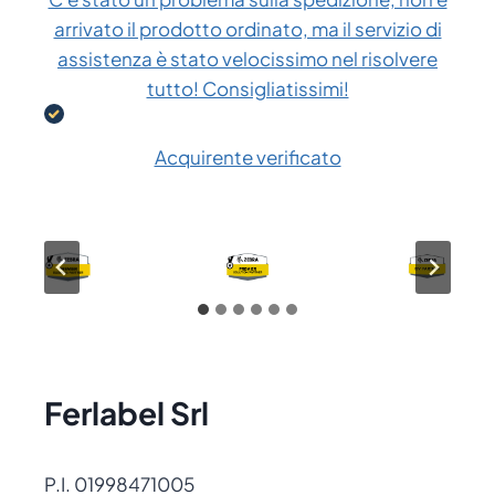
arrivato il prodotto ordinato, ma il servizio di
assistenza è stato velocissimo nel risolvere
tutto! Consigliatissimi!
Acquirente verificato
Ferlabel Srl
P.I. 01998471005