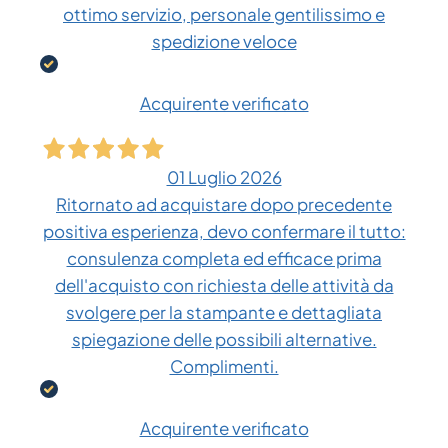
ottimo servizio, personale gentilissimo e
spedizione veloce
Acquirente verificato
01 Luglio 2026
Ritornato ad acquistare dopo precedente
positiva esperienza, devo confermare il tutto:
consulenza completa ed efficace prima
dell'acquisto con richiesta delle attività da
svolgere per la stampante e dettagliata
spiegazione delle possibili alternative.
Complimenti.
Acquirente verificato