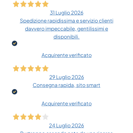
31 Luglio 2026
Spedizione rapidissima e servizio clienti
davvero impeccabile, gentilissimi e
disponibili.
Acquirente verificato
29 Luglio 2026
Consegna rapida, sito smart
Acquirente verificato
24 Luglio 2026