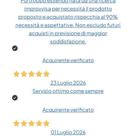
Purtroppo essendo nata da una ricerca
improvvisa per necessità il prodotto
proposto e acquistato rispecchia al 90%
necessità e aspettative. Non escludo futuri
acquisti in previsione di maggior
soddisfazione.
Acquirente verificato
23 Luglio 2026
Servizio ottimo come sempre
Acquirente verificato
01 Luglio 2026