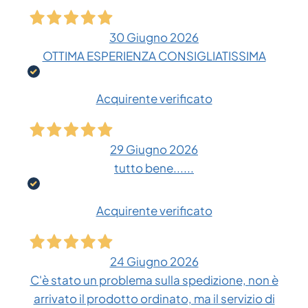
30 Giugno 2026
OTTIMA ESPERIENZA CONSIGLIATISSIMA
Acquirente verificato
29 Giugno 2026
tutto bene......
Acquirente verificato
24 Giugno 2026
C'è stato un problema sulla spedizione, non è
arrivato il prodotto ordinato, ma il servizio di