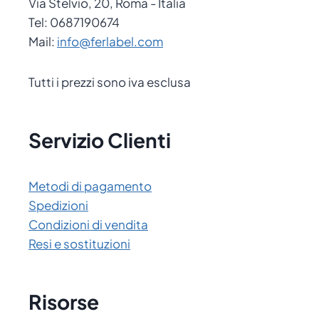
Via Stelvio, 20, Roma - Italia
Tel: 0687190674
Mail:
info@ferlabel.com
Tutti i prezzi sono iva esclusa
Servizio Clienti
Metodi di pagamento
Spedizioni
Condizioni di vendita
Resi e sostituzioni
Risorse