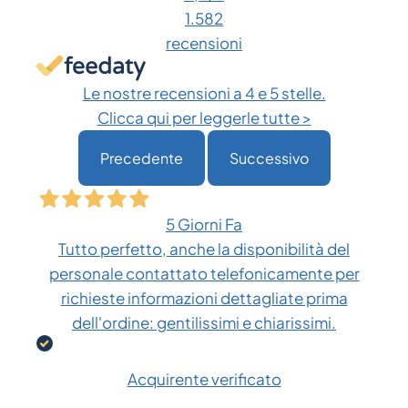
1.582
recensioni
Le nostre recensioni a 4 e 5 stelle.
Clicca qui per leggerle tutte >
Precedente
Successivo
5 Giorni Fa
Tutto perfetto, anche la disponibilità del
personale contattato telefonicamente per
richieste informazioni dettagliate prima
dell'ordine: gentilissimi e chiarissimi.
Acquirente verificato