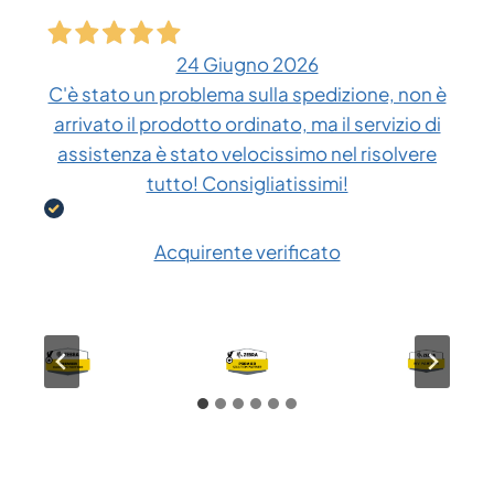
24 Giugno 2026
C'è stato un problema sulla spedizione, non è
arrivato il prodotto ordinato, ma il servizio di
assistenza è stato velocissimo nel risolvere
tutto! Consigliatissimi!
Acquirente verificato