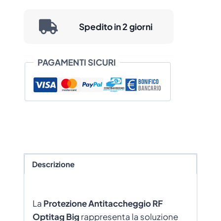
Spedito in 2 giorni
PAGAMENTI SICURI
Descrizione
La
Protezione Antitaccheggio RF
Optitag Big
rappresenta la soluzione