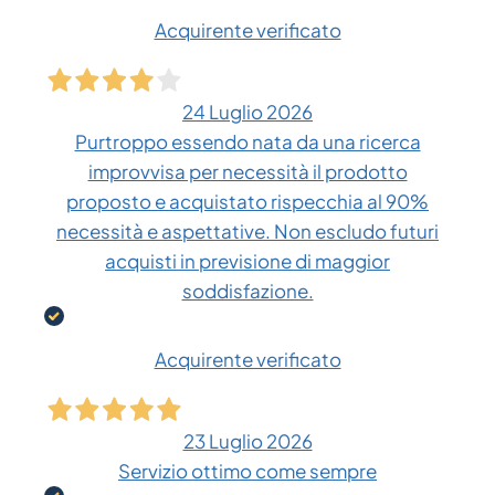
Acquirente verificato
24 Luglio 2026
Purtroppo essendo nata da una ricerca
improvvisa per necessità il prodotto
proposto e acquistato rispecchia al 90%
necessità e aspettative. Non escludo futuri
acquisti in previsione di maggior
soddisfazione.
Acquirente verificato
23 Luglio 2026
Servizio ottimo come sempre