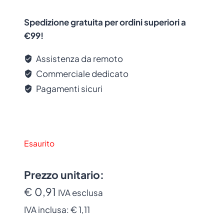
Spedizione gratuita per ordini superiori a
€99!
Assistenza da remoto
Commerciale dedicato
Pagamenti sicuri
Esaurito
Prezzo unitario:
€ 0,91
IVA esclusa
IVA inclusa:
€ 1,11