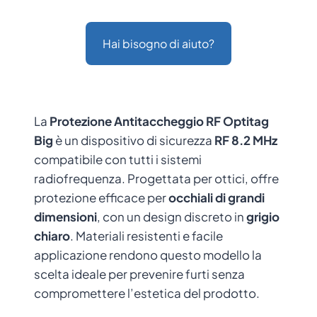
Hai bisogno di aiuto?
La
Protezione Antitaccheggio RF Optitag
Big
è un dispositivo di sicurezza
RF 8.2 MHz
compatibile con tutti i sistemi
radiofrequenza. Progettata per ottici, offre
protezione efficace per
occhiali di grandi
dimensioni
, con un design discreto in
grigio
chiaro
. Materiali resistenti e facile
applicazione rendono questo modello la
scelta ideale per prevenire furti senza
compromettere l’estetica del prodotto.