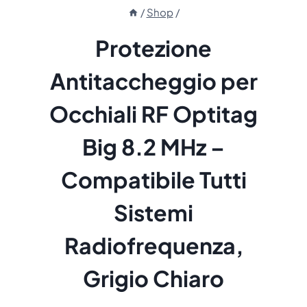
/
Shop
/
Protezione
Antitaccheggio per
Occhiali RF Optitag
Big 8.2 MHz –
Compatibile Tutti
Sistemi
Radiofrequenza,
Grigio Chiaro