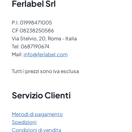
Ferlabel Srl
P.I. 01998471005
CF 08238250586
Via Stelvio, 20, Roma - Italia
Tel: 0687190674
Mail:
info@ferlabel.com
Tutti i prezzi sono iva esclusa
Servizio Clienti
Metodi di pagamento
Spedizioni
Condizioni di vendita