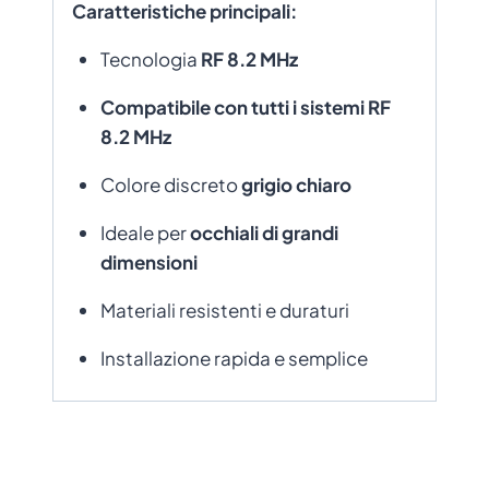
Caratteristiche principali:
Tecnologia
RF 8.2 MHz
Compatibile con tutti i sistemi RF
8.2 MHz
Colore discreto
grigio chiaro
Ideale per
occhiali di grandi
dimensioni
Materiali resistenti e duraturi
Installazione rapida e semplice