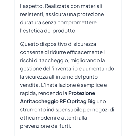
l’aspetto. Realizzata con materiali
resistenti, assicura una protezione
duratura senza compromettere
l’estetica del prodotto.
Questo dispositivo di sicurezza
consente di ridurre efficacemente i
rischi di taccheggio, migliorando la
gestione dell’inventario e aumentando
la sicurezza all’interno del punto
vendita. L’installazione è semplice e
rapida, rendendo la
Protezione
Antitaccheggio RF Optitag Big
uno
strumento indispensabile per negozi di
ottica moderni e attenti alla
prevenzione dei furti.