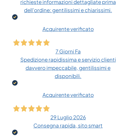
richieste informazioni dettagliate prima
dell'ordine: gentilissimi e chiarissimi.
Acquirente verificato
7 Giorni Fa
Spedizione rapidissima e servizio clienti
davvero impeccabile, gentilissimi e
disponibili.
Acquirente verificato
29 Luglio 2026
Consegna rapida, sito smart