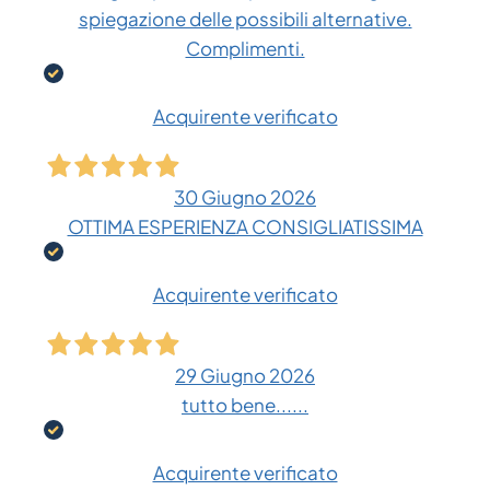
spiegazione delle possibili alternative.
Complimenti.
Acquirente verificato
30 Giugno 2026
OTTIMA ESPERIENZA CONSIGLIATISSIMA
Acquirente verificato
29 Giugno 2026
tutto bene......
Acquirente verificato