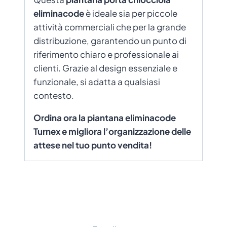
eliminacode
è ideale sia per piccole
attività commerciali che per la grande
distribuzione, garantendo un punto di
riferimento chiaro e professionale ai
clienti. Grazie al design essenziale e
funzionale, si adatta a qualsiasi
contesto.
Ordina ora la piantana eliminacode
Turnex e migliora l’organizzazione delle
attese nel tuo punto vendita!