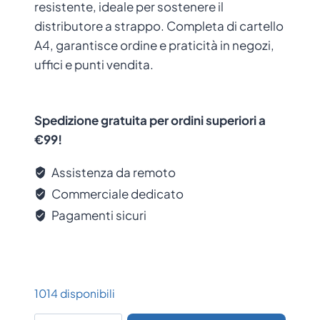
resistente, ideale per sostenere il
distributore a strappo. Completa di cartello
A4, garantisce ordine e praticità in negozi,
uffici e punti vendita.
Spedizione gratuita per ordini superiori a
€99!
Assistenza da remoto
Commerciale dedicato
Pagamenti sicuri
1014 disponibili