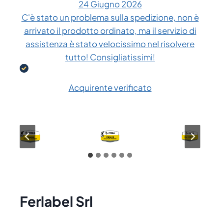
24 Giugno 2026
C'è stato un problema sulla spedizione, non è
arrivato il prodotto ordinato, ma il servizio di
assistenza è stato velocissimo nel risolvere
tutto! Consigliatissimi!
Acquirente verificato
Ferlabel Srl