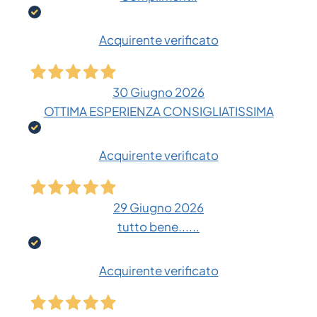
Acquirente verificato
30 Giugno 2026
OTTIMA ESPERIENZA CONSIGLIATISSIMA
Acquirente verificato
29 Giugno 2026
tutto bene......
Acquirente verificato