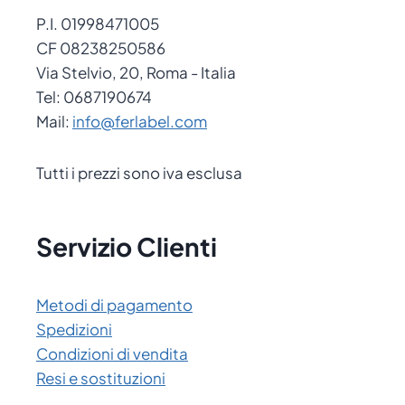
P.I. 01998471005
CF 08238250586
Via Stelvio, 20, Roma - Italia
Tel: 0687190674
Mail:
info@ferlabel.com
Tutti i prezzi sono iva esclusa
Servizio Clienti
Metodi di pagamento
Spedizioni
Condizioni di vendita
Resi e sostituzioni