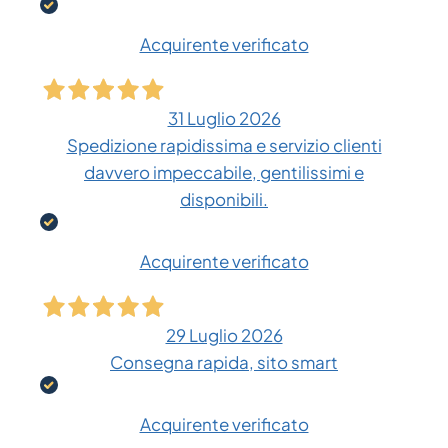
Acquirente verificato
31 Luglio 2026
Spedizione rapidissima e servizio clienti
davvero impeccabile, gentilissimi e
disponibili.
Acquirente verificato
29 Luglio 2026
Consegna rapida, sito smart
Acquirente verificato