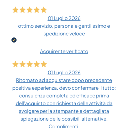
01 Luglio 2026
ottimo servizio, personale gentilissimo e
spedizione veloce
Acquirente verificato
01 Luglio 2026
Ritornato ad acquistare dopo precedente
positiva esperienza, devo confermare il tutto:
consulenza completa ed efficace prima
dell'acquisto con richiesta delle attività da
svolgere per la stampante e dettagliata
spiegazione delle possibili alternative.
Complimenti.