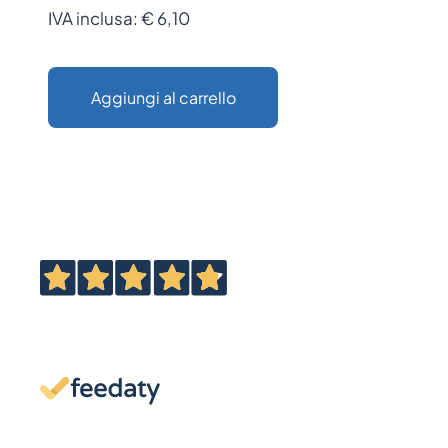
IVA inclusa:
€ 6,10
Aggiungi al carrello