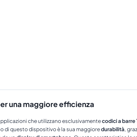
er una maggiore efficienza
pplicazioni che utilizzano esclusivamente
codici a barre
so di questo dispositivo è la sua maggiore
durabilità
, gra