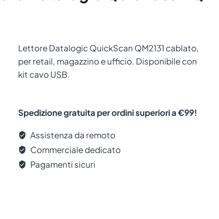
Lettore Datalogic QuickScan QM2131 cablato,
per retail, magazzino e ufficio. Disponibile con
kit cavo USB.
Spedizione gratuita per ordini superiori a €99!
Assistenza da remoto
Commerciale dedicato
Pagamenti sicuri