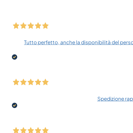
Tutto perfetto, anche la disponibilità del pers
Spedizione rapi