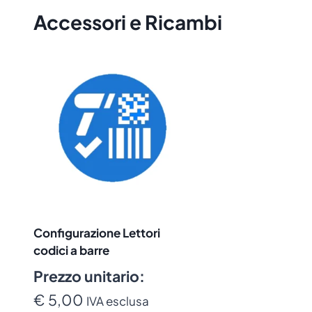
Accessori e Ricambi
Configurazione Lettori
codici a barre
Prezzo unitario:
€ 5,00
IVA esclusa