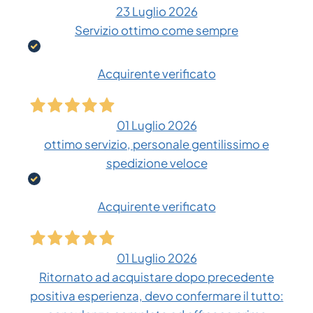
23 Luglio 2026
Servizio ottimo come sempre
Acquirente verificato
01 Luglio 2026
ottimo servizio, personale gentilissimo e
spedizione veloce
Acquirente verificato
01 Luglio 2026
Ritornato ad acquistare dopo precedente
positiva esperienza, devo confermare il tutto: