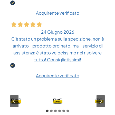
Acquirente verificato
24 Giugno 2026
C'è stato un problema sulla spedizione, non è
arrivato il prodotto ordinato, ma il servizio di
assistenza è stato velocissimo nel risolvere
tutto! Consigliatissimi!
Acquirente verificato