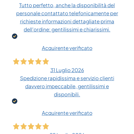
Tutto perfetto, anche la disponibilità del
personale contattato telefonicamente per
richieste informazioni dettagliate prima
dell'ordine: gentilissimi e chiarissimi.
Acquirente verificato
31 Luglio 2026
Spedizione rapidissima e servizio clienti
davvero impeccabile, gentilissimi e
disponibili.
Acquirente verificato