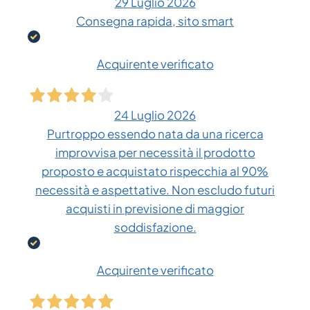
29 Luglio 2026
Consegna rapida, sito smart
Acquirente verificato
24 Luglio 2026
Purtroppo essendo nata da una ricerca
improvvisa per necessità il prodotto
proposto e acquistato rispecchia al 90%
necessità e aspettative. Non escludo futuri
acquisti in previsione di maggior
soddisfazione.
Acquirente verificato