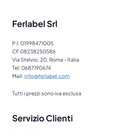
Ferlabel Srl
P.I. 01998471005
CF 08238250586
Via Stelvio, 20, Roma - Italia
Tel: 0687190674
Mail:
info@ferlabel.com
Tutti i prezzi sono iva esclusa
Servizio Clienti