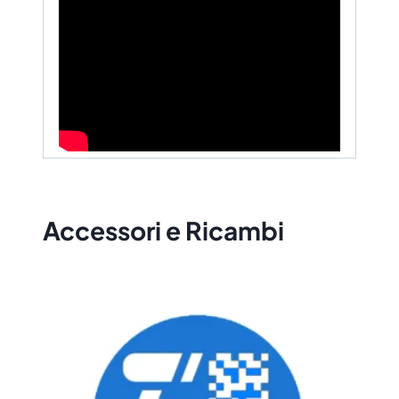
Accessori e Ricambi