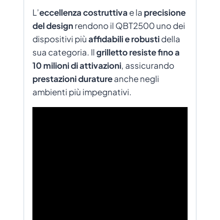
L’
eccellenza costruttiva
e la
precisione
del design
rendono il QBT2500 uno dei
dispositivi più
affidabili e robusti
della
sua categoria. Il
grilletto resiste fino a
10 milioni di attivazioni
, assicurando
prestazioni durature
anche negli
ambienti più impegnativi.