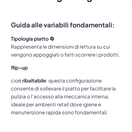
Guida alle variabili fondamentali:
Tipologia piatto 🔄
Rappresenta le dimensioni di lettura su cui
vengono appoggiati o fatti scorrere i prodotti.
flip-up
cioè
ribaltabile
: questa configurazione
consente di sollevare il piatto per facilitare la
pulizia o l’accesso alla meccanica interna,
ideale per ambienti retail dove igiene e
manutenzione rapida sono fondamentali.