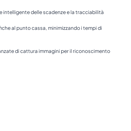
 intelligente delle scadenze e la tracciabilità
iche al punto cassa, minimizzando i tempi di
avanzate di cattura immagini per il riconoscimento