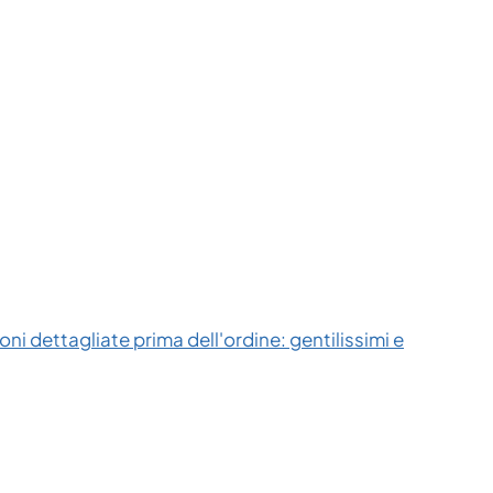
ni dettagliate prima dell'ordine: gentilissimi e