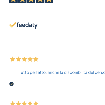
Tutto perfetto, anche la disponibilità del pers