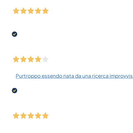
Purtroppo essendo nata da una ricerca improvvisa