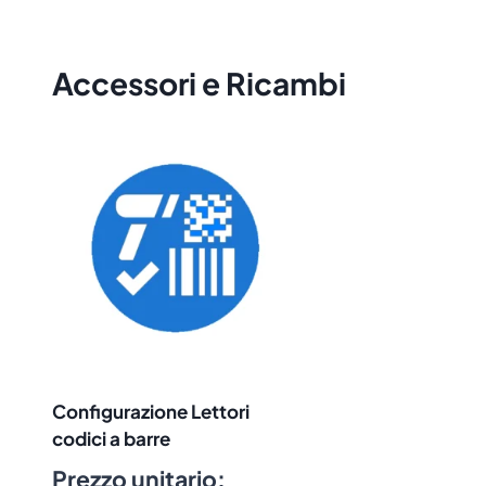
Accessori e Ricambi
Configurazione Lettori
codici a barre
Prezzo unitario: