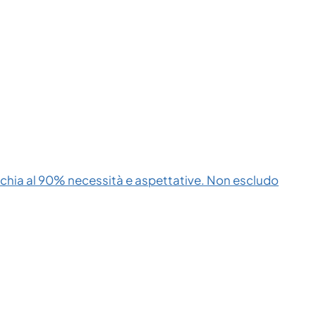
cchia al 90% necessità e aspettative. Non escludo