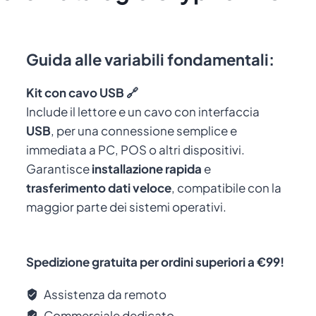
Guida alle variabili fondamentali:
Kit con cavo USB 🔗
Include il lettore e un cavo con interfaccia
USB
, per una connessione semplice e
immediata a PC, POS o altri dispositivi.
Garantisce
installazione rapida
e
trasferimento dati veloce
, compatibile con la
maggior parte dei sistemi operativi.
Spedizione gratuita per ordini superiori a €99!
Assistenza da remoto
Commerciale dedicato