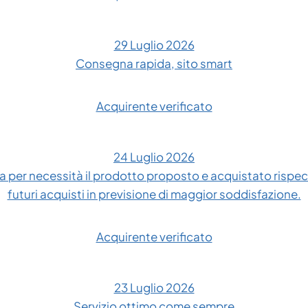
29 Luglio 2026
Consegna rapida, sito smart
Acquirente verificato
24 Luglio 2026
 per necessità il prodotto proposto e acquistato rispe
futuri acquisti in previsione di maggior soddisfazione.
Acquirente verificato
23 Luglio 2026
Servizio ottimo come sempre