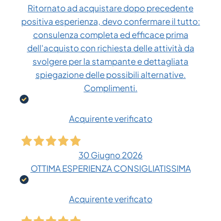
Ritornato ad acquistare dopo precedente
positiva esperienza, devo confermare il tutto:
consulenza completa ed efficace prima
dell'acquisto con richiesta delle attività da
svolgere per la stampante e dettagliata
spiegazione delle possibili alternative.
Complimenti.
Acquirente verificato
30 Giugno 2026
OTTIMA ESPERIENZA CONSIGLIATISSIMA
Acquirente verificato