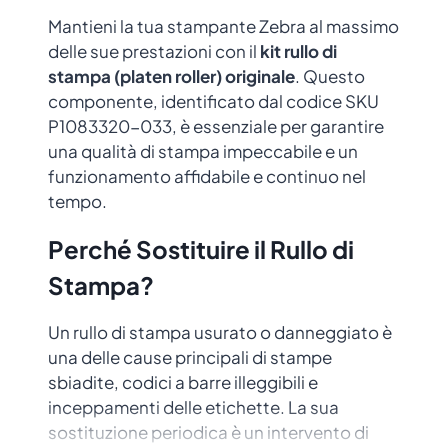
Mantieni la tua stampante Zebra al massimo
delle sue prestazioni con il
kit rullo di
stampa (platen roller) originale
. Questo
componente, identificato dal codice SKU
P1083320-033, è essenziale per garantire
una qualità di stampa impeccabile e un
funzionamento affidabile e continuo nel
tempo.
Perché Sostituire il Rullo di
Stampa?
Un rullo di stampa usurato o danneggiato è
una delle cause principali di stampe
sbiadite, codici a barre illeggibili e
inceppamenti delle etichette. La sua
sostituzione periodica è un intervento di