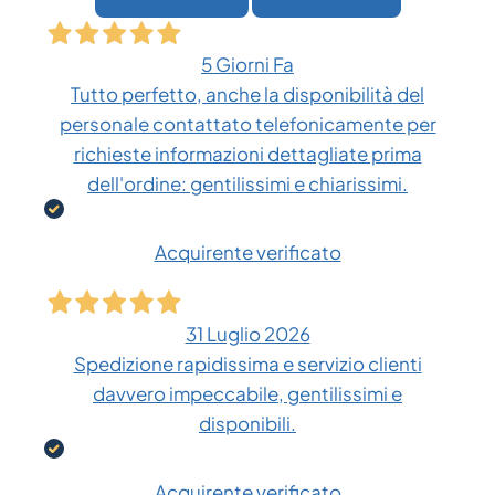
5 Giorni Fa
Tutto perfetto, anche la disponibilità del
personale contattato telefonicamente per
richieste informazioni dettagliate prima
dell'ordine: gentilissimi e chiarissimi.
Acquirente verificato
31 Luglio 2026
Spedizione rapidissima e servizio clienti
davvero impeccabile, gentilissimi e
disponibili.
Acquirente verificato