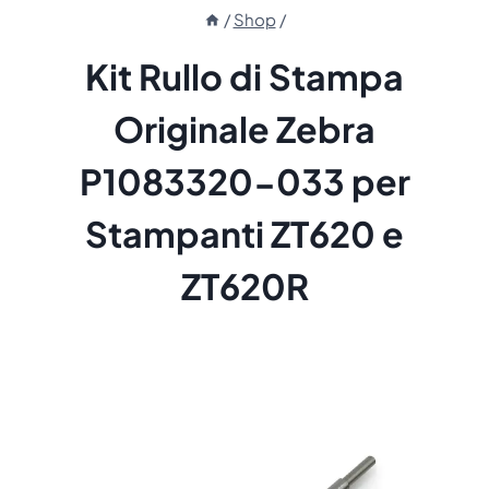
/
Shop
/
Kit Rullo di Stampa
Originale Zebra
P1083320-033 per
Stampanti ZT620 e
ZT620R