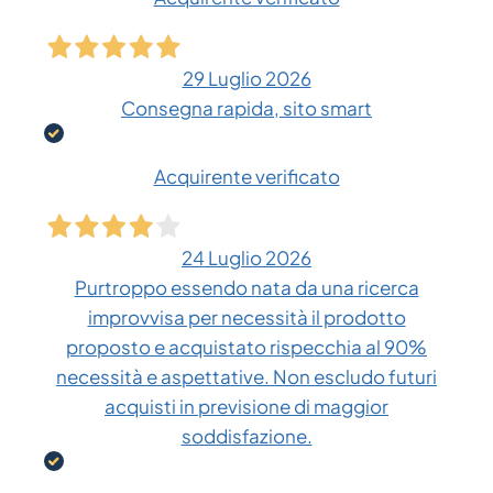
29 Luglio 2026
Consegna rapida, sito smart
Acquirente verificato
24 Luglio 2026
Purtroppo essendo nata da una ricerca
improvvisa per necessità il prodotto
proposto e acquistato rispecchia al 90%
necessità e aspettative. Non escludo futuri
acquisti in previsione di maggior
soddisfazione.