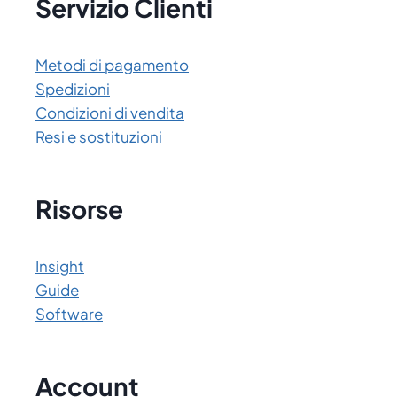
Servizio Clienti
Metodi di pagamento
Spedizioni
Condizioni di vendita
Resi e sostituzioni
Risorse
Insight
Guide
Software
Account