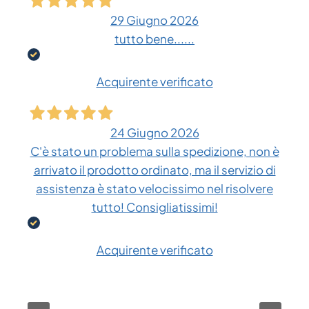
29 Giugno 2026
tutto bene......
Acquirente verificato
24 Giugno 2026
C'è stato un problema sulla spedizione, non è
arrivato il prodotto ordinato, ma il servizio di
assistenza è stato velocissimo nel risolvere
tutto! Consigliatissimi!
Acquirente verificato