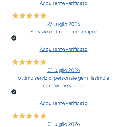
Acquirente verificato
23 Luglio 2026
Servizio ottimo come sempre
Acquirente verificato
01 Luglio 2026
ottimo servizio, personale gentilissimo e
spedizione veloce
Acquirente verificato
01 Luglio 2026