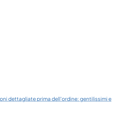
ni dettagliate prima dell'ordine: gentilissimi e