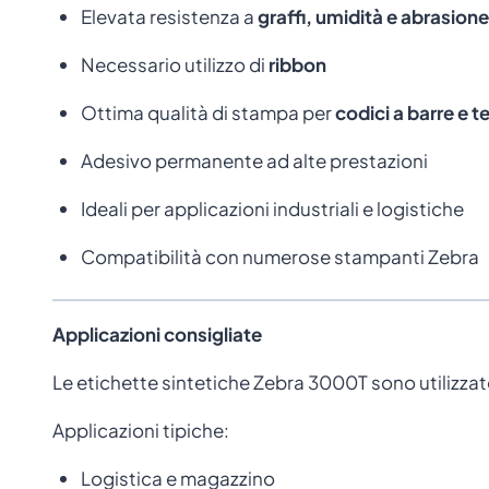
Elevata resistenza a
graffi, umidità e abrasione
Necessario utilizzo di
ribbon
Ottima qualità di stampa per
codici a barre e te
Adesivo permanente ad alte prestazioni
Ideali per applicazioni industriali e logistiche
Compatibilità con numerose stampanti Zebra
Applicazioni consigliate
Le etichette sintetiche Zebra 3000T sono utilizzat
Applicazioni tipiche:
Logistica e magazzino