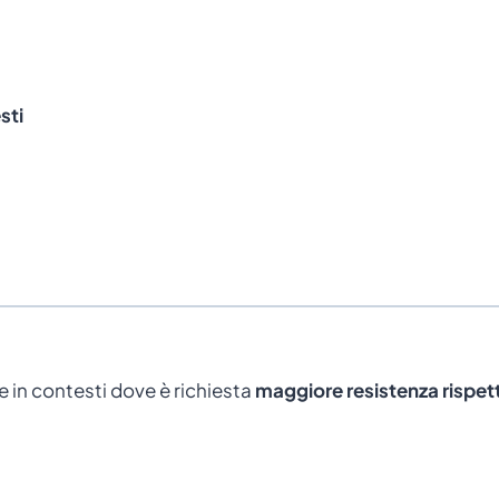
sti
e in contesti dove è richiesta
maggiore resistenza rispetto