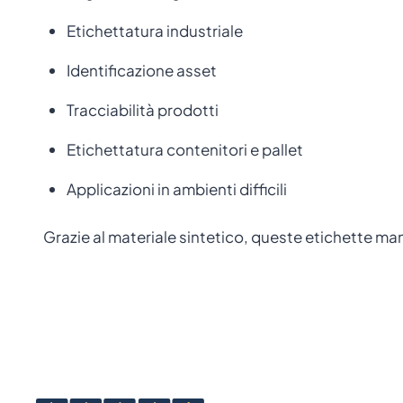
Etichettatura industriale
Identificazione asset
Tracciabilità prodotti
Etichettatura contenitori e pallet
Applicazioni in ambienti difficili
Grazie al materiale sintetico, queste etichette m