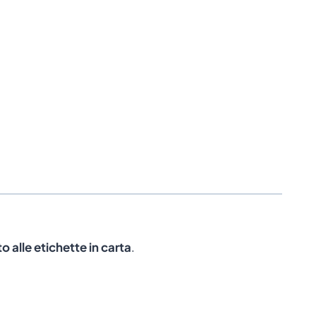
 alle etichette in carta
.