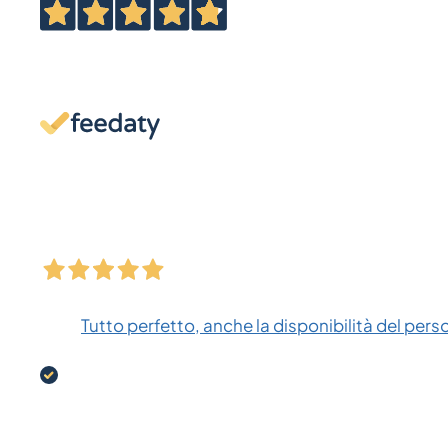
Tutto perfetto, anche la disponibilità del pers