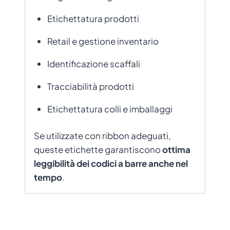
Etichettatura prodotti
Retail e gestione inventario
Identificazione scaffali
Tracciabilità prodotti
Etichettatura colli e imballaggi
Se utilizzate con ribbon adeguati,
queste etichette garantiscono
ottima
leggibilità dei codici a barre anche nel
tempo
.