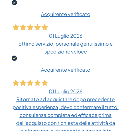
Acquirente verificato
01 Luglio 2026
ottimo servizio, personale gentilissimo e
spedizione veloce
Acquirente verificato
01 Luglio 2026
Ritornato ad acquistare dopo precedente
positiva esperienza, devo confermare il tutto:
consulenza completa ed efficace prima
dell'acquisto con richiesta delle attività da
svolgere per la stampante e dettagliata