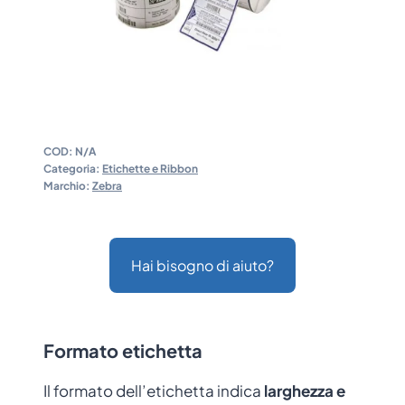
COD:
N/A
Categoria:
Etichette e Ribbon
Marchio:
Zebra
Hai bisogno di aiuto?
Formato etichetta
Il formato dell’etichetta indica
larghezza e