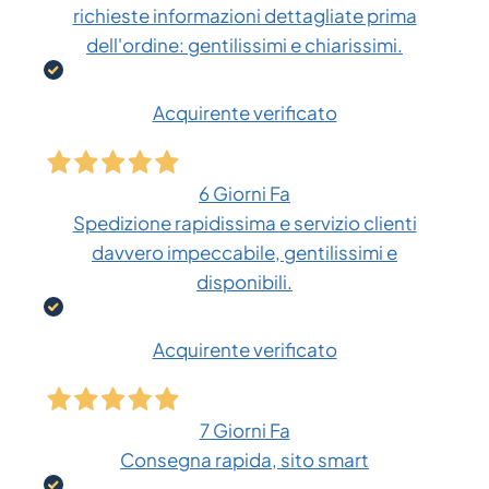
richieste informazioni dettagliate prima
dell'ordine: gentilissimi e chiarissimi.
Acquirente verificato
6 Giorni Fa
Spedizione rapidissima e servizio clienti
davvero impeccabile, gentilissimi e
disponibili.
Acquirente verificato
7 Giorni Fa
Consegna rapida, sito smart