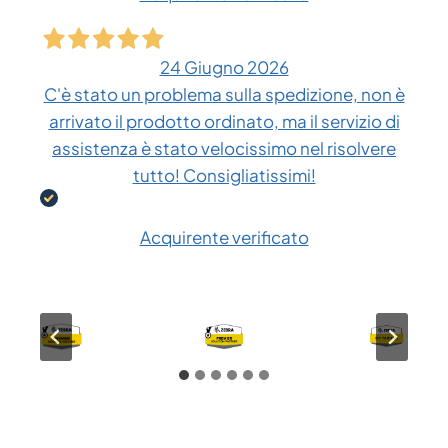
24 Giugno 2026
C'è stato un problema sulla spedizione, non è
arrivato il prodotto ordinato, ma il servizio di
assistenza è stato velocissimo nel risolvere
tutto! Consigliatissimi!
Acquirente verificato