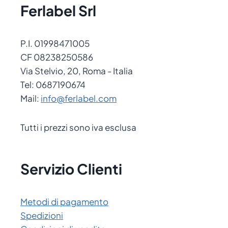
Ferlabel Srl
P.I. 01998471005
CF 08238250586
Via Stelvio, 20, Roma - Italia
Tel: 0687190674
Mail:
info@ferlabel.com
Tutti i prezzi sono iva esclusa
Servizio Clienti
Metodi di pagamento
Spedizioni