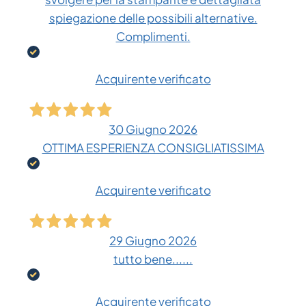
spiegazione delle possibili alternative.
Complimenti.
Acquirente verificato
30 Giugno 2026
OTTIMA ESPERIENZA CONSIGLIATISSIMA
Acquirente verificato
29 Giugno 2026
tutto bene......
Acquirente verificato