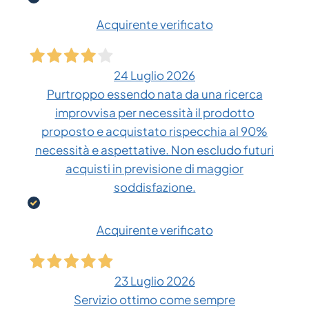
Acquirente verificato
24 Luglio 2026
Purtroppo essendo nata da una ricerca
improvvisa per necessità il prodotto
proposto e acquistato rispecchia al 90%
necessità e aspettative. Non escludo futuri
acquisti in previsione di maggior
soddisfazione.
Acquirente verificato
23 Luglio 2026
Servizio ottimo come sempre