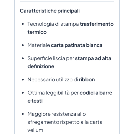
Caratteristiche principali
Tecnologia di stampa
trasferimento
termico
Materiale
carta patinata bianca
Superficie liscia per
stampa ad alta
definizione
Necessario utilizzo di
ribbon
Ottima leggibilità per
codici a barre
e testi
Maggiore resistenza allo
sfregamento rispetto alla carta
vellum