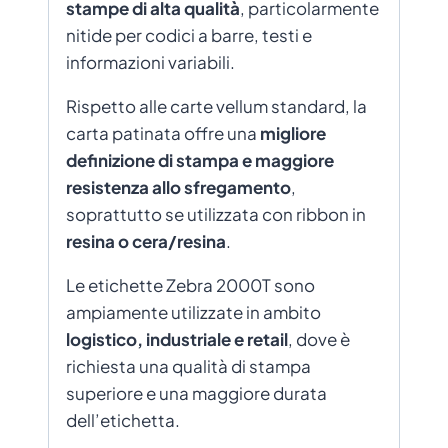
stampe di alta qualità
, particolarmente
nitide per codici a barre, testi e
informazioni variabili.
Rispetto alle carte vellum standard, la
carta patinata offre una
migliore
definizione di stampa e maggiore
resistenza allo sfregamento
,
soprattutto se utilizzata con ribbon in
resina o cera/resina
.
Le etichette Zebra 2000T sono
ampiamente utilizzate in ambito
logistico, industriale e retail
, dove è
richiesta una qualità di stampa
superiore e una maggiore durata
dell’etichetta.