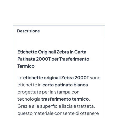
Descrizione
Etichette Originali Zebra in Carta
Patinata 2000T per Trasferimento
Termico
Le
etichette originali Zebra 2000T
sono
etichette in
carta patinata bianca
progettate per la stampa con
tecnologia
trasferimento termico
.
Grazie alla superficie liscia e trattata,
questo materiale consente di ottenere