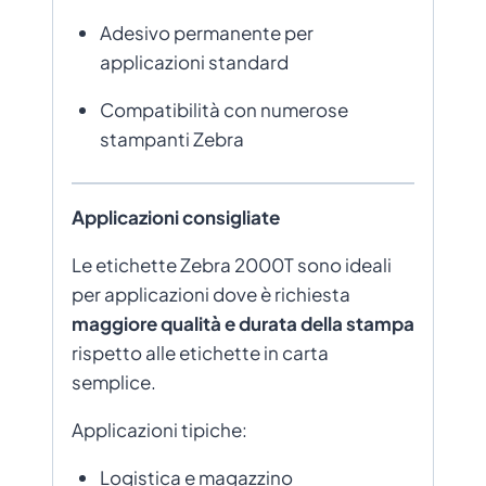
Adesivo permanente per
applicazioni standard
Compatibilità con numerose
stampanti Zebra
Applicazioni consigliate
Le etichette Zebra 2000T sono ideali
per applicazioni dove è richiesta
maggiore qualità e durata della stampa
rispetto alle etichette in carta
semplice.
Applicazioni tipiche:
Logistica e magazzino