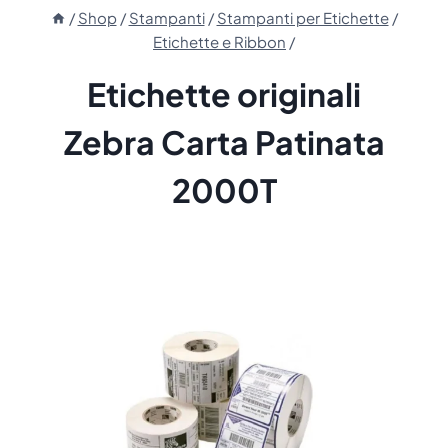
/
Shop
/
Stampanti
/
Stampanti per Etichette
/
Etichette e Ribbon
/
Etichette originali
Zebra Carta Patinata
2000T