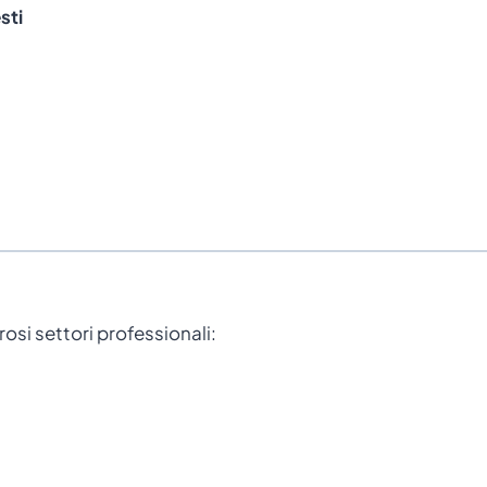
sti
rosi settori professionali: