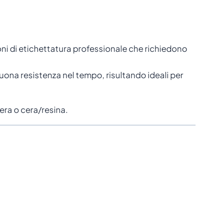
ni di etichettatura professionale che richiedono
uona resistenza nel tempo, risultando ideali per
era o cera/resina.