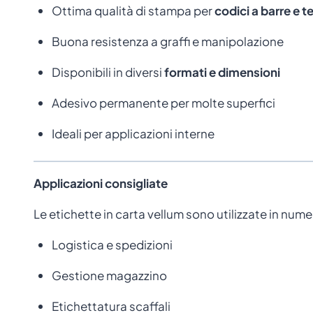
Ottima qualità di stampa per
codici a barre e te
Buona resistenza a graffi e manipolazione
Disponibili in diversi
formati e dimensioni
Adesivo permanente per molte superfici
Ideali per applicazioni interne
Applicazioni consigliate
Le etichette in carta vellum sono utilizzate in nume
Logistica e spedizioni
Gestione magazzino
Etichettatura scaffali