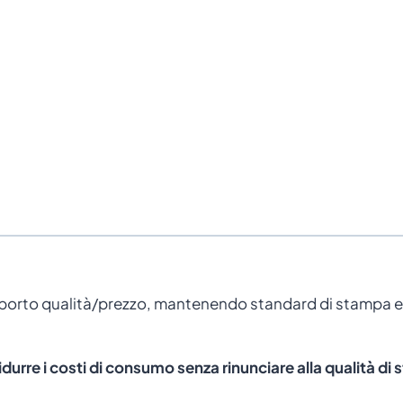
porto qualità/prezzo, mantenendo standard di stampa elev
idurre i costi di consumo senza rinunciare alla qualità di