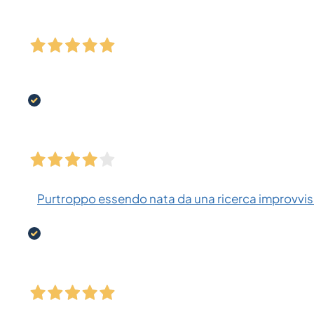
Purtroppo essendo nata da una ricerca improvvisa