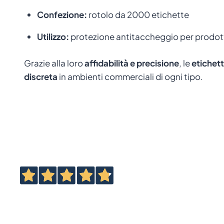
Confezione:
rotolo da 2000 etichette
Utilizzo:
protezione antitaccheggio per prodotti
Grazie alla loro
affidabilità e precisione
, le
etichet
discreta
in ambienti commerciali di ogni tipo.