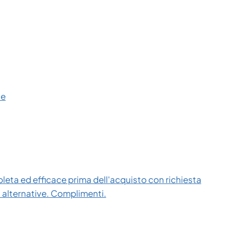
ce
eta ed efficace prima dell'acquisto con richiesta
i alternative. Complimenti.