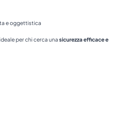
ta e oggettistica
ideale per chi cerca una
sicurezza efficace e