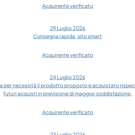
Acquirente verificato
29 Luglio 2026
Consegna rapida, sito smart
Acquirente verificato
24 Luglio 2026
 per necessità il prodotto proposto e acquistato rispe
futuri acquisti in previsione di maggior soddisfazione.
Acquirente verificato
23 Luglio 2026