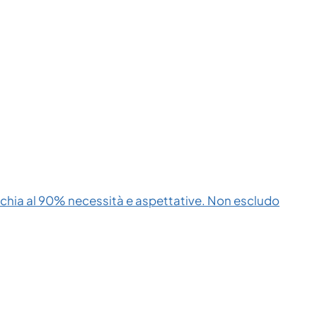
cchia al 90% necessità e aspettative. Non escludo