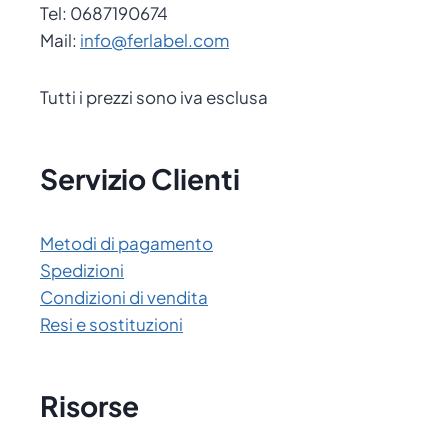
Tel: 0687190674
Mail:
info@ferlabel.com
Tutti i prezzi sono iva esclusa
Servizio Clienti
Metodi di pagamento
Spedizioni
Condizioni di vendita
Resi e sostituzioni
Risorse