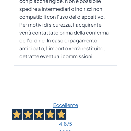
con placche rigide. Non è possibile
spedire a intermediari o indirizzi non
compatibili con l’uso del dispositivo.
Per motivi di sicurezza, l’acquirente
verrà contattato prima della conferma
dell’ordine. In caso di pagamento
anticipato, l’importo verrà restituito,
detratte eventuali commissioni.
Eccellente
4,8
/5