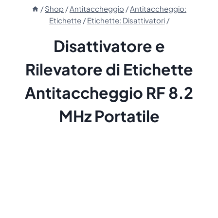
/
Shop
/
Antitaccheggio
/
Antitaccheggio:
Etichette
/
Etichette: Disattivatori
/
Disattivatore e
Rilevatore di Etichette
Antitaccheggio RF 8.2
MHz Portatile