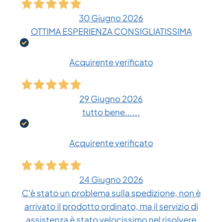
30 Giugno 2026
OTTIMA ESPERIENZA CONSIGLIATISSIMA
Acquirente verificato
29 Giugno 2026
tutto bene......
Acquirente verificato
24 Giugno 2026
C'è stato un problema sulla spedizione, non è
arrivato il prodotto ordinato, ma il servizio di
assistenza è stato velocissimo nel risolvere