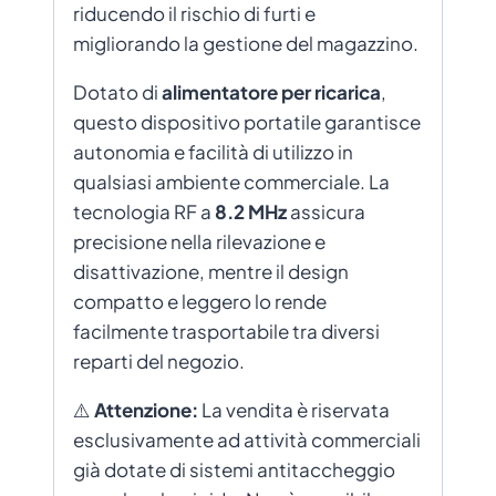
riducendo il rischio di furti e
migliorando la gestione del magazzino.
Dotato di
alimentatore per ricarica
,
questo dispositivo portatile garantisce
autonomia e facilità di utilizzo in
qualsiasi ambiente commerciale. La
tecnologia RF a
8.2 MHz
assicura
precisione nella rilevazione e
disattivazione, mentre il design
compatto e leggero lo rende
facilmente trasportabile tra diversi
reparti del negozio.
⚠️
Attenzione:
La vendita è riservata
esclusivamente ad attività commerciali
già dotate di sistemi antitaccheggio