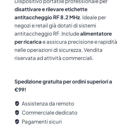
Dispositivo portatile professionale per
disattivare e rilevare etichette
antitaccheggio RF 8.2 MHz
. Ideale per
negozi e retail già dotati di sistemi
antitaccheggio RF. Include
alimentatore
per ricarica
e assicura precisione e rapidità
nelle operazioni di sicurezza. Vendita
riservata ad attività commerciali.
Spedizione gratuita per ordini superiori a
€99!
Assistenza da remoto
Commerciale dedicato
Pagamenti sicuri