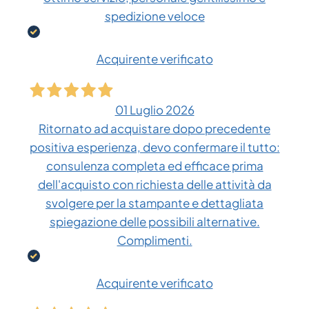
spedizione veloce
Acquirente verificato
01 Luglio 2026
Ritornato ad acquistare dopo precedente
positiva esperienza, devo confermare il tutto:
consulenza completa ed efficace prima
dell'acquisto con richiesta delle attività da
svolgere per la stampante e dettagliata
spiegazione delle possibili alternative.
Complimenti.
Acquirente verificato