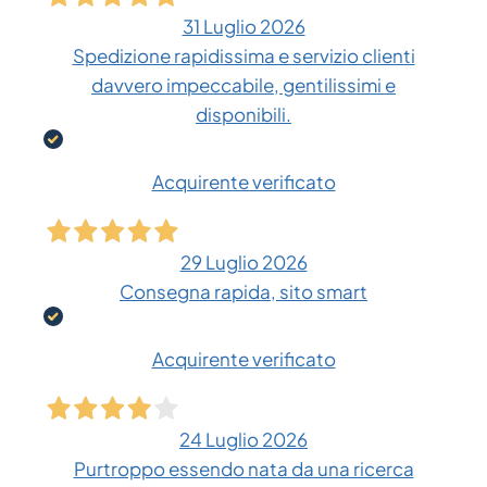
31 Luglio 2026
Spedizione rapidissima e servizio clienti
davvero impeccabile, gentilissimi e
disponibili.
Acquirente verificato
29 Luglio 2026
Consegna rapida, sito smart
Acquirente verificato
24 Luglio 2026
Purtroppo essendo nata da una ricerca