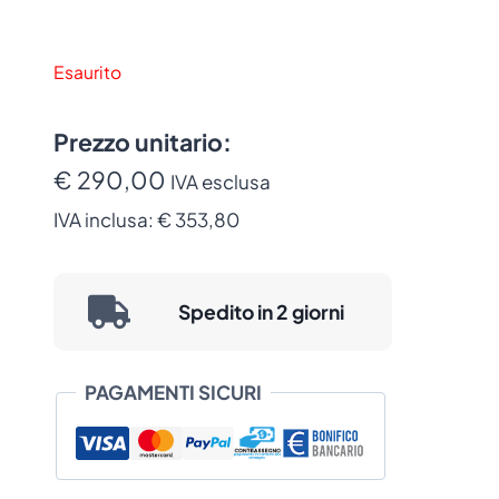
Esaurito
Prezzo unitario:
€ 290,00
IVA esclusa
IVA inclusa:
€ 353,80
Spedito in 2 giorni
PAGAMENTI SICURI