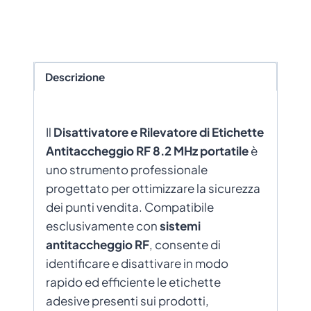
Descrizione
Il
Disattivatore e Rilevatore di Etichette
Antitaccheggio RF 8.2 MHz portatile
è
uno strumento professionale
progettato per ottimizzare la sicurezza
dei punti vendita. Compatibile
esclusivamente con
sistemi
antitaccheggio RF
, consente di
identificare e disattivare in modo
rapido ed efficiente le etichette
adesive presenti sui prodotti,