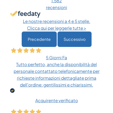
1.582
recensioni
Le nostre recensioni a 4 e 5 stelle.
Clicca qui per leggerle tutte >
Precedente
Successivo
5 Giorni Fa
Tutto perfetto, anche la disponibilità del
personale contattato telefonicamente per
richieste informazioni dettagliate prima
dell'ordine: gentilissimi e chiarissimi.
Acquirente verificato