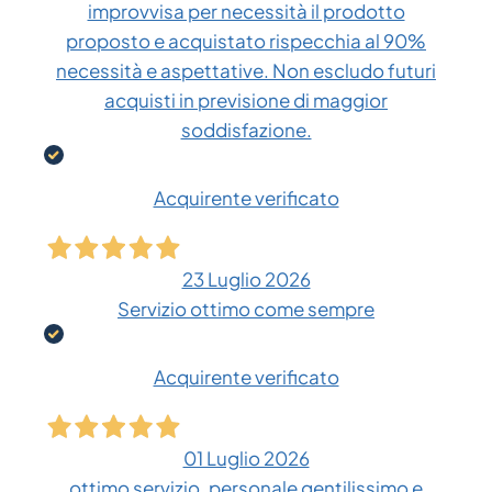
improvvisa per necessità il prodotto
proposto e acquistato rispecchia al 90%
necessità e aspettative. Non escludo futuri
acquisti in previsione di maggior
soddisfazione.
Acquirente verificato
23 Luglio 2026
Servizio ottimo come sempre
Acquirente verificato
01 Luglio 2026
ottimo servizio, personale gentilissimo e