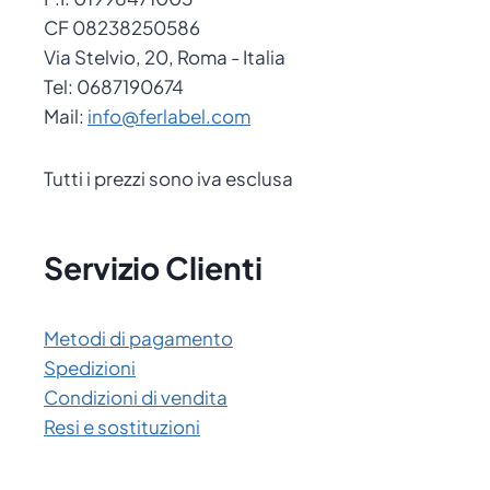
CF 08238250586
Via Stelvio, 20, Roma - Italia
Tel: 0687190674
Mail:
info@ferlabel.com
Tutti i prezzi sono iva esclusa
Servizio Clienti
Metodi di pagamento
Spedizioni
Condizioni di vendita
Resi e sostituzioni