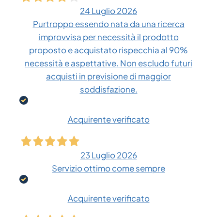
24 Luglio 2026
Purtroppo essendo nata da una ricerca
improvvisa per necessità il prodotto
proposto e acquistato rispecchia al 90%
necessità e aspettative. Non escludo futuri
acquisti in previsione di maggior
soddisfazione.
Acquirente verificato
23 Luglio 2026
Servizio ottimo come sempre
Acquirente verificato