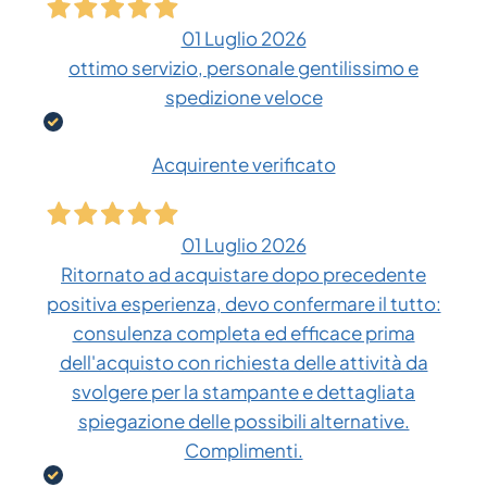
01 Luglio 2026
ottimo servizio, personale gentilissimo e
spedizione veloce
Acquirente verificato
01 Luglio 2026
Ritornato ad acquistare dopo precedente
positiva esperienza, devo confermare il tutto:
consulenza completa ed efficace prima
dell'acquisto con richiesta delle attività da
svolgere per la stampante e dettagliata
spiegazione delle possibili alternative.
Complimenti.