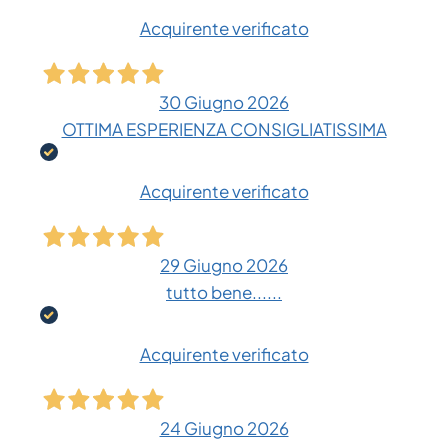
Acquirente verificato
30 Giugno 2026
OTTIMA ESPERIENZA CONSIGLIATISSIMA
Acquirente verificato
29 Giugno 2026
tutto bene......
Acquirente verificato
24 Giugno 2026