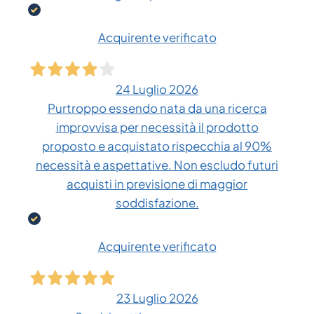
Acquirente verificato
24 Luglio 2026
Purtroppo essendo nata da una ricerca
improvvisa per necessità il prodotto
proposto e acquistato rispecchia al 90%
necessità e aspettative. Non escludo futuri
acquisti in previsione di maggior
soddisfazione.
Acquirente verificato
23 Luglio 2026