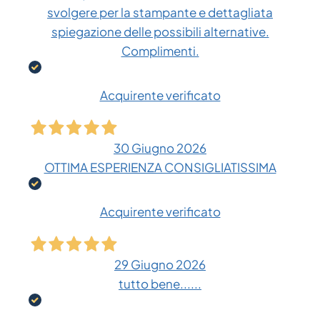
svolgere per la stampante e dettagliata
spiegazione delle possibili alternative.
Complimenti.
Acquirente verificato
30 Giugno 2026
OTTIMA ESPERIENZA CONSIGLIATISSIMA
Acquirente verificato
29 Giugno 2026
tutto bene......