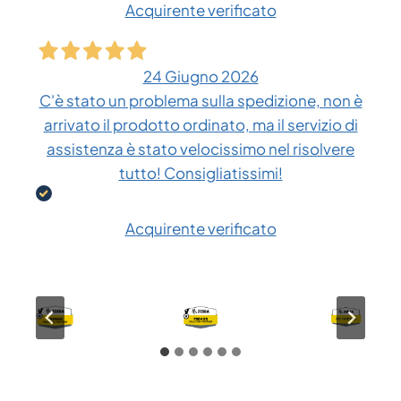
Acquirente verificato
24 Giugno 2026
C'è stato un problema sulla spedizione, non è
arrivato il prodotto ordinato, ma il servizio di
assistenza è stato velocissimo nel risolvere
tutto! Consigliatissimi!
Acquirente verificato