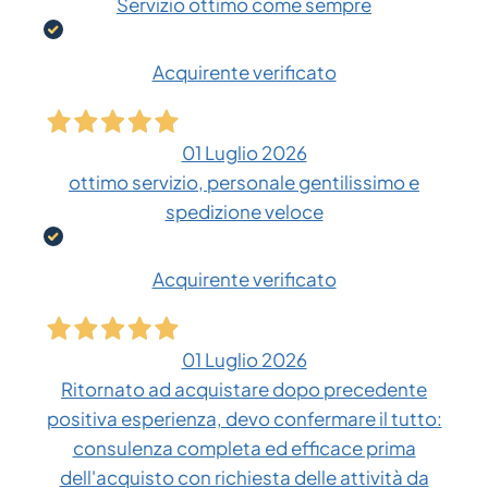
Servizio ottimo come sempre
Acquirente verificato
01 Luglio 2026
ottimo servizio, personale gentilissimo e
spedizione veloce
Acquirente verificato
01 Luglio 2026
Ritornato ad acquistare dopo precedente
positiva esperienza, devo confermare il tutto:
consulenza completa ed efficace prima
dell'acquisto con richiesta delle attività da