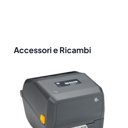
montaggio e collegamento.
Accessori e Ricambi