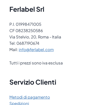
Ferlabel Srl
P.I. 01998471005
CF 08238250586
Via Stelvio, 20, Roma - Italia
Tel: 0687190674
Mail:
info@ferlabel.com
Tutti i prezzi sono iva esclusa
Servizio Clienti
Metodi di pagamento
Spedizioni