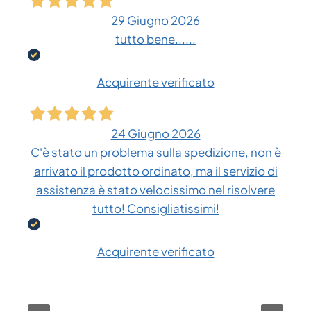
29 Giugno 2026
tutto bene......
Acquirente verificato
24 Giugno 2026
C'è stato un problema sulla spedizione, non è
arrivato il prodotto ordinato, ma il servizio di
assistenza è stato velocissimo nel risolvere
tutto! Consigliatissimi!
Acquirente verificato