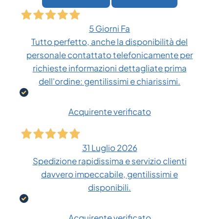
5 Giorni Fa
Tutto perfetto, anche la disponibilità del
personale contattato telefonicamente per
richieste informazioni dettagliate prima
dell'ordine: gentilissimi e chiarissimi.
Acquirente verificato
31 Luglio 2026
Spedizione rapidissima e servizio clienti
davvero impeccabile, gentilissimi e
disponibili.
Acquirente verificato