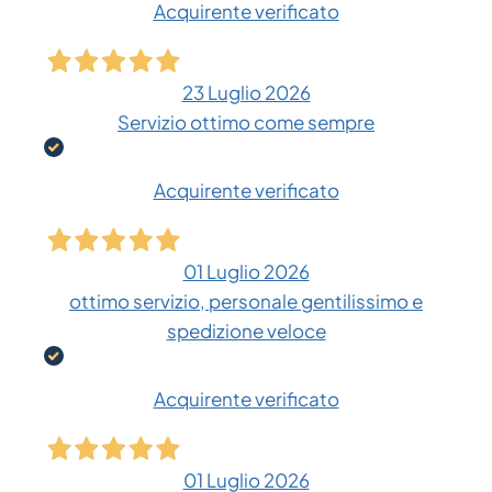
Acquirente verificato
23 Luglio 2026
Servizio ottimo come sempre
Acquirente verificato
01 Luglio 2026
ottimo servizio, personale gentilissimo e
spedizione veloce
Acquirente verificato
01 Luglio 2026