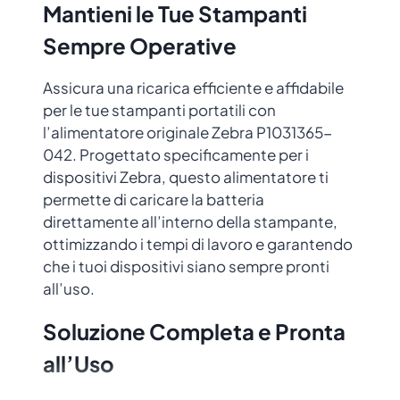
Mantieni le Tue Stampanti
Sempre Operative
Assicura una ricarica efficiente e affidabile
per le tue stampanti portatili con
l’alimentatore originale Zebra P1031365-
042. Progettato specificamente per i
dispositivi Zebra, questo alimentatore ti
permette di caricare la batteria
direttamente all’interno della stampante,
ottimizzando i tempi di lavoro e garantendo
che i tuoi dispositivi siano sempre pronti
all’uso.
Soluzione Completa e Pronta
all’Uso