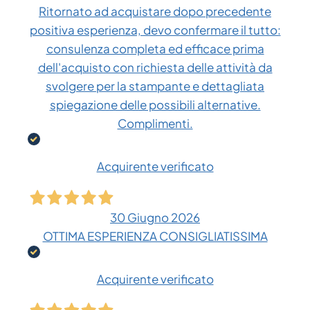
Ritornato ad acquistare dopo precedente
positiva esperienza, devo confermare il tutto:
consulenza completa ed efficace prima
dell'acquisto con richiesta delle attività da
svolgere per la stampante e dettagliata
spiegazione delle possibili alternative.
Complimenti.
Acquirente verificato
30 Giugno 2026
OTTIMA ESPERIENZA CONSIGLIATISSIMA
Acquirente verificato