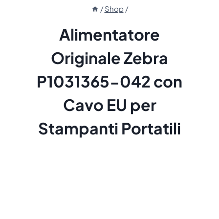
/
Shop
/
Alimentatore
Originale Zebra
P1031365-042 con
Cavo EU per
Stampanti Portatili