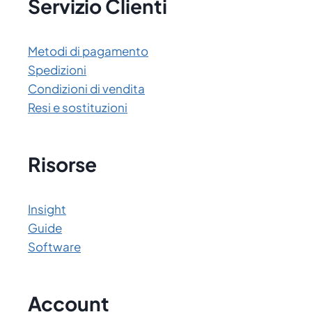
Servizio Clienti
Metodi di pagamento
Spedizioni
Condizioni di vendita
Resi e sostituzioni
Risorse
Insight
Guide
Software
Account