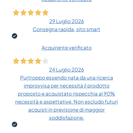
29 Luglio 2026
Consegna rapida, sito smart
Acquirente verificato
24 Luglio 2026
Purtroppo essendo nata da una ricerca
improvvisa per necessità il prodotto
proposto e acquistato rispecchia al 90%
necessità e aspettative. Non escludo futuri
acquisti in previsione di maggior
soddisfazione.