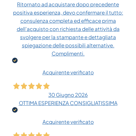
Ritornato ad acquistare dopo precedente
positiva esperienza, devo confermare il tutto:
consulenza completa ed efficace prima
dell'acquisto con richiesta delle attività da
svolgere per la stampante e dettagliata
spiegazione delle possibili alternative.
Complimenti.
Acquirente verificato
30 Giugno 2026
OTTIMA ESPERIENZA CONSIGLIATISSIMA
Acquirente verificato