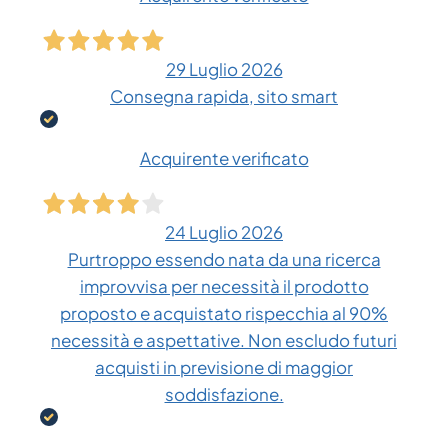
29 Luglio 2026
Consegna rapida, sito smart
Acquirente verificato
24 Luglio 2026
Purtroppo essendo nata da una ricerca
improvvisa per necessità il prodotto
proposto e acquistato rispecchia al 90%
necessità e aspettative. Non escludo futuri
acquisti in previsione di maggior
soddisfazione.