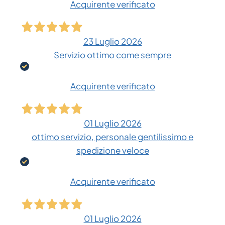
Acquirente verificato
23 Luglio 2026
Servizio ottimo come sempre
Acquirente verificato
01 Luglio 2026
ottimo servizio, personale gentilissimo e
spedizione veloce
Acquirente verificato
01 Luglio 2026