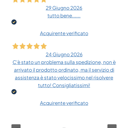
29 Giugno 2026
tutto bene......
Acquirente verificato
24 Giugno 2026
C'è stato un problema sulla spedizione, non è
arrivato il prodotto ordinato, ma il servizio di
assistenza è stato velocissimo nel risolvere
tutto! Consigliatissimi!
Acquirente verificato