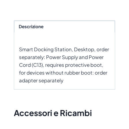
Descrizione
Smart Docking Station, Desktop, order
separately: Power Supply and Power
Cord (C13), requires protective boot,
for devices without rubber boot: order
adapter separately
Accessori e Ricambi