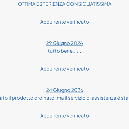
OTTIMA ESPERIENZA CONSIGLIATISSIMA
Acquirente verificato
29 Giugno 2026
tutto bene......
Acquirente verificato
24 Giugno 2026
to il prodotto ordinato, ma il servizio di assistenza è sta
Acquirente verificato