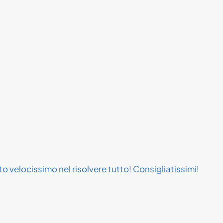
to velocissimo nel risolvere tutto! Consigliatissimi!