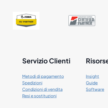
Servizio Clienti
Risors
Metodi di pagamento
Insight
Spedizioni
Guide
Condizioni di vendita
Software
Resi e sostituzioni