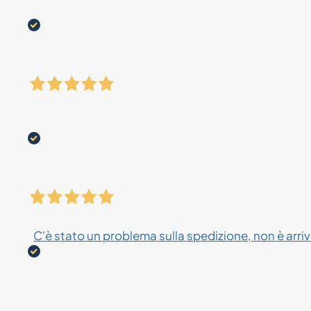
C'è stato un problema sulla spedizione, non è arriva