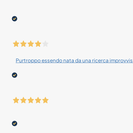
Purtroppo essendo nata da una ricerca improvvisa