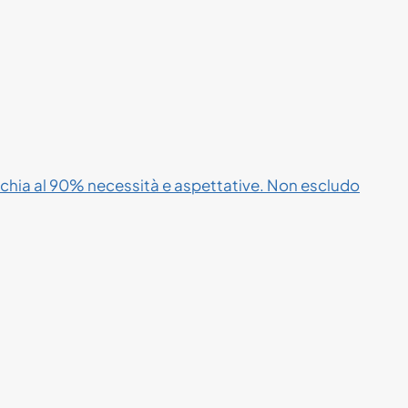
cchia al 90% necessità e aspettative. Non escludo