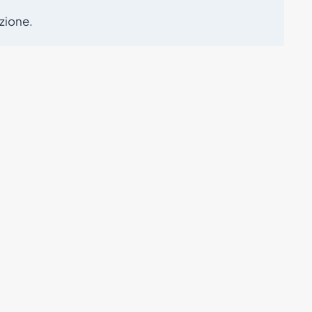
zione.