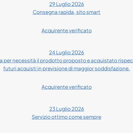
29 Luglio 2026
Consegna rapida, sito smart
Acquirente verificato
24 Luglio 2026
 per necessità il prodotto proposto e acquistato rispe
futuri acquisti in previsione di maggior soddisfazione.
Acquirente verificato
23 Luglio 2026
Servizio ottimo come sempre