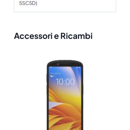
5SC5D)
Accessori e Ricambi