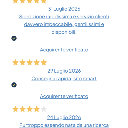
31 Luglio 2026
Spedizione rapidissima e servizio clienti
davvero impeccabile, gentilissimi e
disponibili.
Acquirente verificato
29 Luglio 2026
Consegna rapida, sito smart
Acquirente verificato
24 Luglio 2026
Purtroppo essendo nata da una ricerca