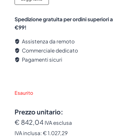
Spedizione gratuita per ordini superiori a
€99!
Assistenza da remoto
Commerciale dedicato
Pagamenti sicuri
Esaurito
Prezzo unitario:
€ 842,04
IVA esclusa
IVA inclusa:
€ 1.027,29