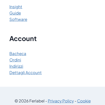
Insight
Guide
Software
Account
Bacheca
Ordini
Indirizzi
Dettagli Account
© 2026 Ferlabel -
Privacy Policy
-
Cookie