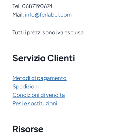
Tel: 0687190674
Mail:
info@ferlabel.com
Tutti i prezzi sono iva esclusa
Servizio Clienti
Metodi di pagamento
Spedizioni
Condizioni di vendita
Resi e sostituzioni
Risorse