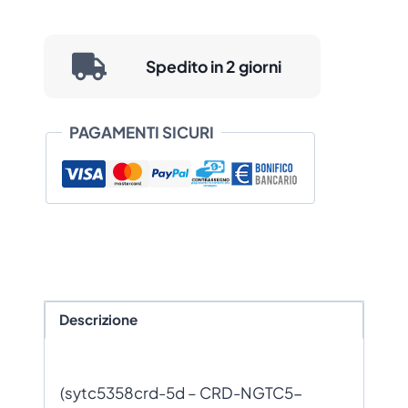
Spedito in 2 giorni
PAGAMENTI SICURI
Descrizione
(sytc5358crd-5d – CRD-NGTC5-