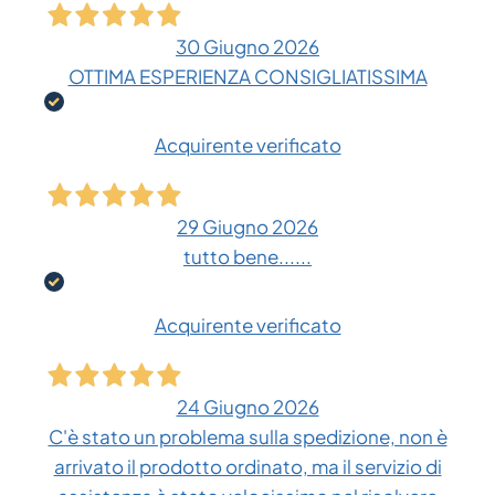
30 Giugno 2026
OTTIMA ESPERIENZA CONSIGLIATISSIMA
Acquirente verificato
29 Giugno 2026
tutto bene......
Acquirente verificato
24 Giugno 2026
C'è stato un problema sulla spedizione, non è
arrivato il prodotto ordinato, ma il servizio di