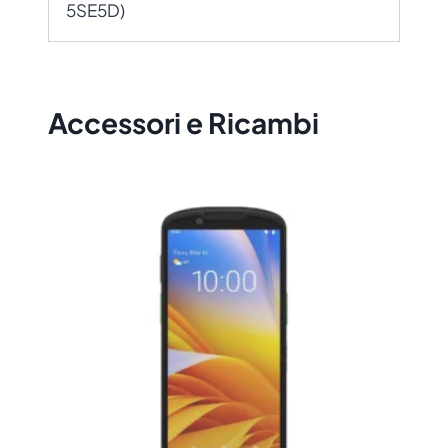
5SE5D)
Accessori e Ricambi