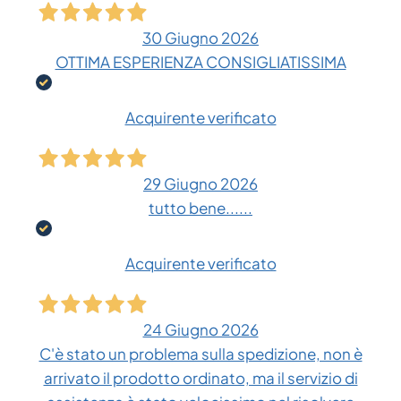
30 Giugno 2026
OTTIMA ESPERIENZA CONSIGLIATISSIMA
Acquirente verificato
29 Giugno 2026
tutto bene......
Acquirente verificato
24 Giugno 2026
C'è stato un problema sulla spedizione, non è
arrivato il prodotto ordinato, ma il servizio di