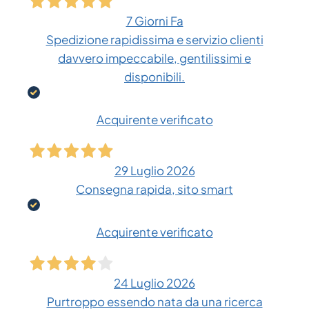
7 Giorni Fa
Spedizione rapidissima e servizio clienti
davvero impeccabile, gentilissimi e
disponibili.
Acquirente verificato
29 Luglio 2026
Consegna rapida, sito smart
Acquirente verificato
24 Luglio 2026
Purtroppo essendo nata da una ricerca