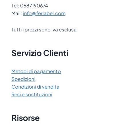
Tel: 0687190674
Mail:
info@ferlabel.com
Tutti i prezzi sono iva esclusa
Servizio Clienti
Metodi di pagamento
Spedizioni
Condizioni di vendita
Resi e sostituzioni
Risorse