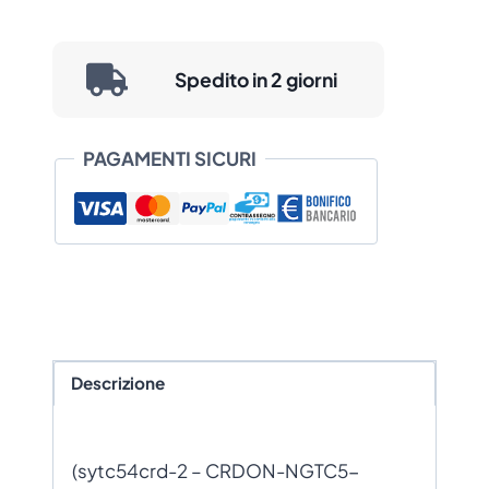
Spedito in 2 giorni
PAGAMENTI SICURI
Descrizione
(sytc54crd-2 – CRDON-NGTC5-