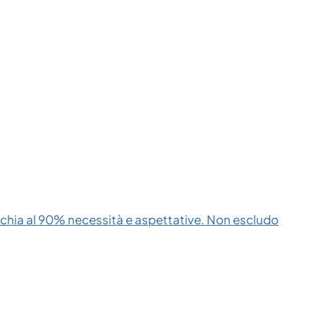
cchia al 90% necessità e aspettative. Non escludo