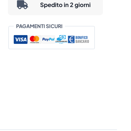
Spedito in 2 giorni
PAGAMENTI SICURI