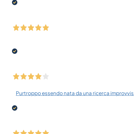
Purtroppo essendo nata da una ricerca improvvisa