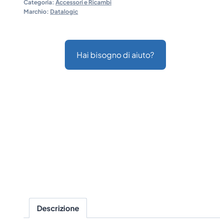
Categoria:
Accessori e Ricambi
Marchio:
Datalogic
Hai bisogno di aiuto?
Descrizione