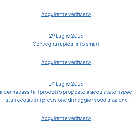
Acquirente verificato
29 Luglio 2026
Consegna rapida, sito smart
Acquirente verificato
24 Luglio 2026
 per necessità il prodotto proposto e acquistato rispe
futuri acquisti in previsione di maggior soddisfazione.
Acquirente verificato