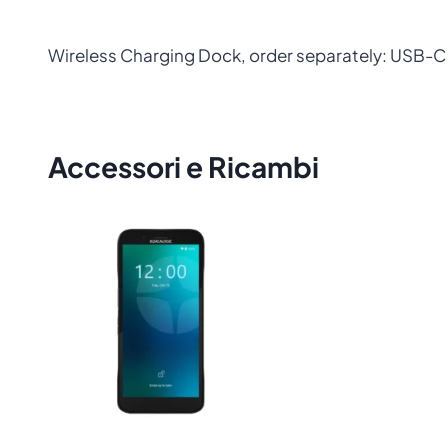
Wireless Charging Dock, order separately: USB-C
Accessori e Ricambi