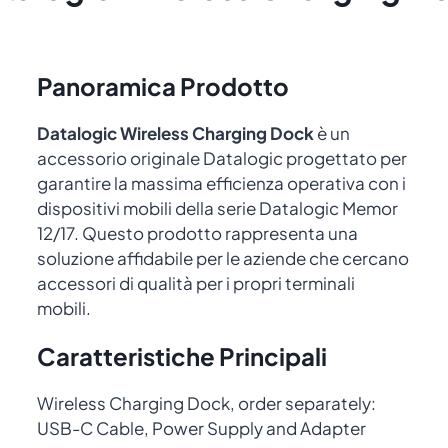
Panoramica Prodotto
Datalogic Wireless Charging Dock
è un
accessorio originale Datalogic progettato per
garantire la massima efficienza operativa con i
dispositivi mobili della serie Datalogic Memor
12/17. Questo prodotto rappresenta una
soluzione affidabile per le aziende che cercano
accessori di qualità per i propri terminali
mobili.
Caratteristiche Principali
Wireless Charging Dock, order separately:
USB-C Cable, Power Supply and Adapter