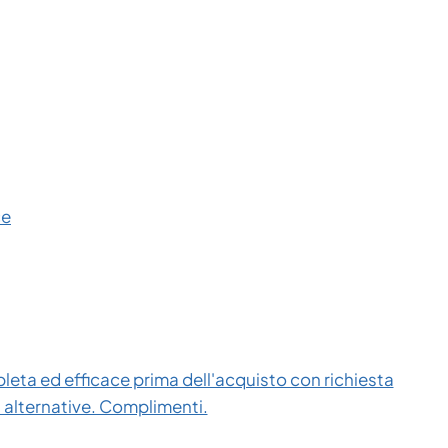
ce
eta ed efficace prima dell'acquisto con richiesta
i alternative. Complimenti.