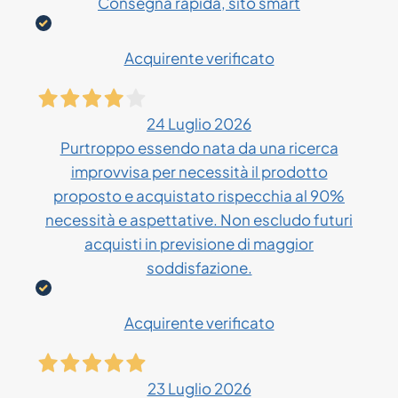
Consegna rapida, sito smart
Acquirente verificato
24 Luglio 2026
Purtroppo essendo nata da una ricerca
improvvisa per necessità il prodotto
proposto e acquistato rispecchia al 90%
necessità e aspettative. Non escludo futuri
acquisti in previsione di maggior
soddisfazione.
Acquirente verificato
23 Luglio 2026