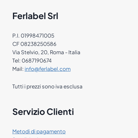
Ferlabel Srl
P.I. 01998471005
CF 08238250586
Via Stelvio, 20, Roma - Italia
Tel: 0687190674
Mail:
info@ferlabel.com
Tutti i prezzi sono iva esclusa
Servizio Clienti
Metodi di pagamento