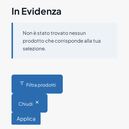
In Evidenza
Non è stato trovato nessun
prodotto che corrisponde alla tua
selezione.
Filtra prodotti
Chiudi
Applica