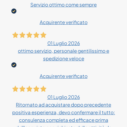
Servizio ottimo come sempre
Acquirente verificato
01 Luglio 2026
ottimo servizio, personale gentilissimo e
spedizione veloce
Acquirente verificato
01 Luglio 2026
Ritornato ad acquistare dopo precedente
positiva esperienza, devo confermare il tutto:
consulenza completa ed efficace prima