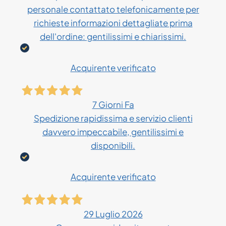
personale contattato telefonicamente per
richieste informazioni dettagliate prima
dell'ordine: gentilissimi e chiarissimi.
Acquirente verificato
7 Giorni Fa
Spedizione rapidissima e servizio clienti
davvero impeccabile, gentilissimi e
disponibili.
Acquirente verificato
29 Luglio 2026