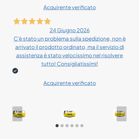
Acquirente verificato
24 Giugno 2026
C'è stato un problema sulla spedizione, non è
arrivato il prodotto ordinato, ma il servizio di
assistenza è stato velocissimo nel risolvere
tutto! Consigliatissimi!
Acquirente verificato