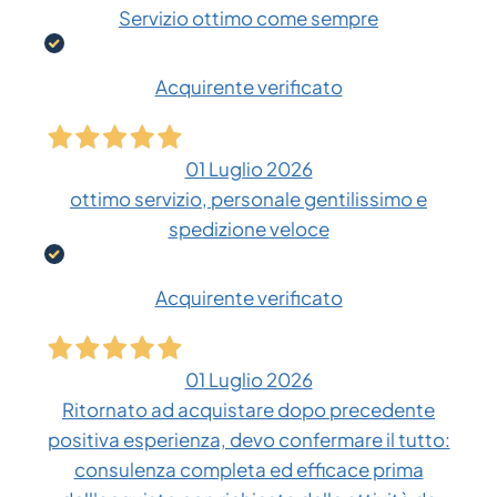
Servizio ottimo come sempre
Acquirente verificato
01 Luglio 2026
ottimo servizio, personale gentilissimo e
spedizione veloce
Acquirente verificato
01 Luglio 2026
Ritornato ad acquistare dopo precedente
positiva esperienza, devo confermare il tutto:
consulenza completa ed efficace prima