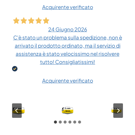
Acquirente verificato
24 Giugno 2026
C'è stato un problema sulla spedizione, non è
arrivato il prodotto ordinato, ma il servizio di
assistenza è stato velocissimo nel risolvere
tutto! Consigliatissimi!
Acquirente verificato