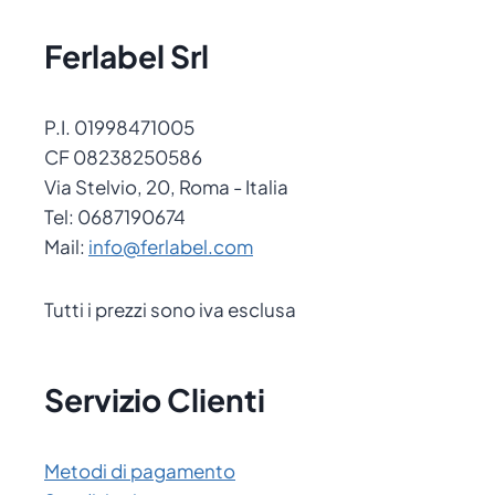
Ferlabel Srl
P.I. 01998471005
CF 08238250586
Via Stelvio, 20, Roma - Italia
Tel: 0687190674
Mail:
info@ferlabel.com
Tutti i prezzi sono iva esclusa
Servizio Clienti
Metodi di pagamento