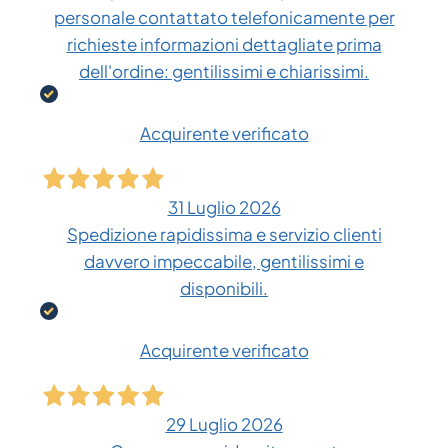
personale contattato telefonicamente per
richieste informazioni dettagliate prima
dell'ordine: gentilissimi e chiarissimi.
Acquirente verificato
31 Luglio 2026
Spedizione rapidissima e servizio clienti
davvero impeccabile, gentilissimi e
disponibili.
Acquirente verificato
29 Luglio 2026