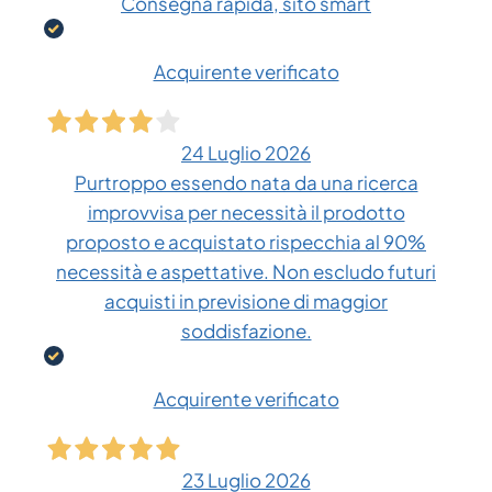
Consegna rapida, sito smart
Acquirente verificato
24 Luglio 2026
Purtroppo essendo nata da una ricerca
improvvisa per necessità il prodotto
proposto e acquistato rispecchia al 90%
necessità e aspettative. Non escludo futuri
acquisti in previsione di maggior
soddisfazione.
Acquirente verificato
23 Luglio 2026