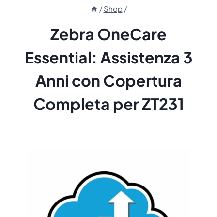
/
Shop
/
Zebra OneCare
Essential: Assistenza 3
Anni con Copertura
Completa per ZT231