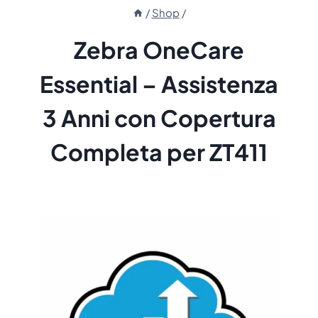
/
Shop
/
Zebra OneCare
Essential – Assistenza
3 Anni con Copertura
Completa per ZT411