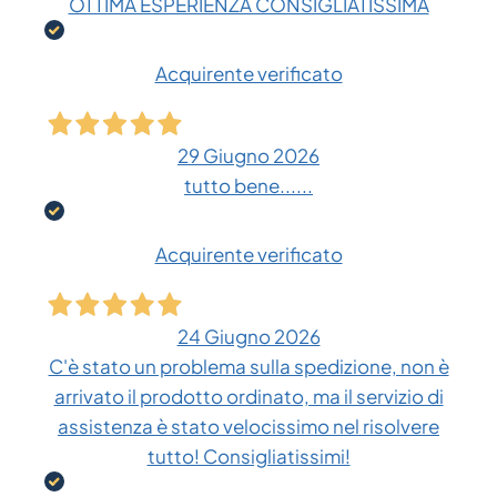
OTTIMA ESPERIENZA CONSIGLIATISSIMA
Acquirente verificato
29 Giugno 2026
tutto bene......
Acquirente verificato
24 Giugno 2026
C'è stato un problema sulla spedizione, non è
arrivato il prodotto ordinato, ma il servizio di
assistenza è stato velocissimo nel risolvere
tutto! Consigliatissimi!