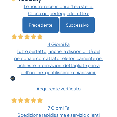
Le nostre recensioni a 4 e 5 stelle.
Clicca qui per leggerle tutte >
Precedente
Successivo
4 Giorni Fa
Tutto perfetto, anche la disponibilità del
personale contattato telefonicamente per
richieste informazioni dettagliate prima
dell'ordine: gentilissimi e chiarissimi.
Acquirente verificato
7 Giorni Fa
Spedizione rapidissima e servizio clienti