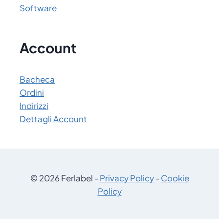
Software
Account
Bacheca
Ordini
Indirizzi
Dettagli Account
© 2026 Ferlabel -
Privacy Policy
-
Cookie
Policy