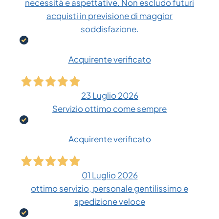
necessità e aspettative. Non escludo futuri
acquisti in previsione di maggior
soddisfazione.
Acquirente verificato
23 Luglio 2026
Servizio ottimo come sempre
Acquirente verificato
01 Luglio 2026
ottimo servizio, personale gentilissimo e
spedizione veloce