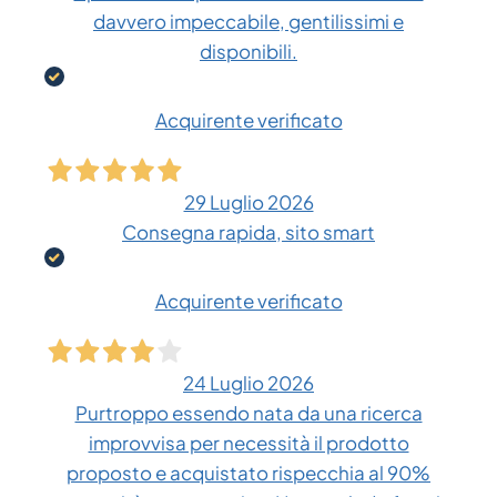
davvero impeccabile, gentilissimi e
disponibili.
Acquirente verificato
29 Luglio 2026
Consegna rapida, sito smart
Acquirente verificato
24 Luglio 2026
Purtroppo essendo nata da una ricerca
improvvisa per necessità il prodotto
proposto e acquistato rispecchia al 90%