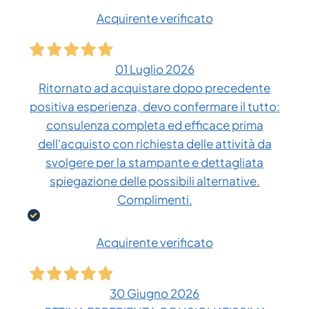
Acquirente verificato
01 Luglio 2026
Ritornato ad acquistare dopo precedente
positiva esperienza, devo confermare il tutto:
consulenza completa ed efficace prima
dell'acquisto con richiesta delle attività da
svolgere per la stampante e dettagliata
spiegazione delle possibili alternative.
Complimenti.
Acquirente verificato
30 Giugno 2026