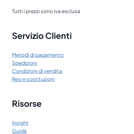
Tutti i prezzi sono iva esclusa
Servizio Clienti
Metodi di pagamento
Spedizioni
Condizioni di vendita
Resi e sostituzioni
Risorse
Insight
Guide