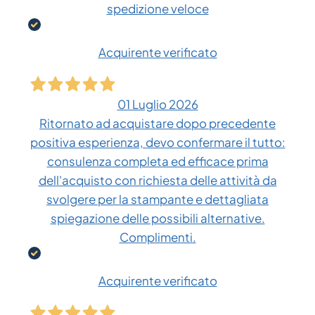
spedizione veloce
Acquirente verificato
01 Luglio 2026
Ritornato ad acquistare dopo precedente
positiva esperienza, devo confermare il tutto:
consulenza completa ed efficace prima
dell'acquisto con richiesta delle attività da
svolgere per la stampante e dettagliata
spiegazione delle possibili alternative.
Complimenti.
Acquirente verificato