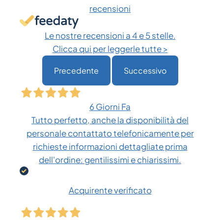
recensioni
Le nostre recensioni a 4 e 5 stelle.
Clicca qui per leggerle tutte >
Precedente
Successivo
6 Giorni Fa
Tutto perfetto, anche la disponibilità del
personale contattato telefonicamente per
richieste informazioni dettagliate prima
dell'ordine: gentilissimi e chiarissimi.
Acquirente verificato