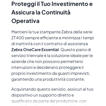
Proteggi il Tuo Investimento e
Assicura la Continuità
Operativa
Mantieni la tua stampante Zebra della serie
ZT400 sempre efficiente e minimizza i tempi
di inattività con il contratto di assistenza
Zebra OneCare Essential
. Questo piano di
servizio triennale è la soluzione ideale per le
aziende che non possono permettersi
interruzioni e desiderano proteggere il
proprio investimento da guasti imprevisti,
garantendo una produttività costante.
Acquistando questo servizio, assicuri al tuo
dispositivo un supporto diretto e
qualificato da parte del produttore, con