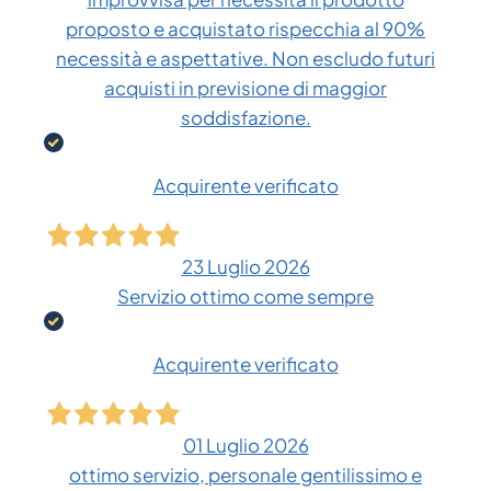
proposto e acquistato rispecchia al 90%
necessità e aspettative. Non escludo futuri
acquisti in previsione di maggior
soddisfazione.
Acquirente verificato
23 Luglio 2026
Servizio ottimo come sempre
Acquirente verificato
01 Luglio 2026
ottimo servizio, personale gentilissimo e