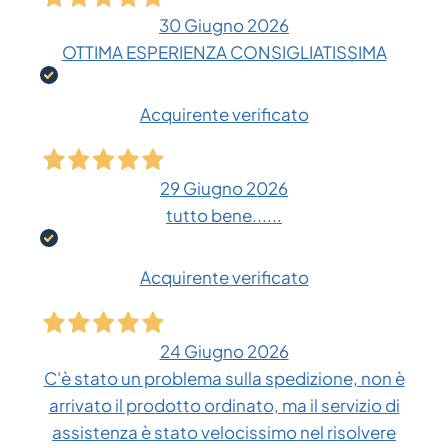
30 Giugno 2026
OTTIMA ESPERIENZA CONSIGLIATISSIMA
Acquirente verificato
29 Giugno 2026
tutto bene......
Acquirente verificato
24 Giugno 2026
C'è stato un problema sulla spedizione, non è
arrivato il prodotto ordinato, ma il servizio di
assistenza è stato velocissimo nel risolvere