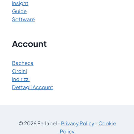
Insight
Guide
Software
Account
Bacheca
Ordini
Indirizzi
Dettagli Account
© 2026 Ferlabel -
Privacy Policy
-
Cookie
Policy