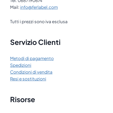
Tel: 0687190674
Mail:
info@ferlabel.com
Tutti i prezzi sono iva esclusa
Servizio Clienti
Metodi di pagamento
Spedizioni
Condizioni di vendita
Resi e sostituzioni
Risorse